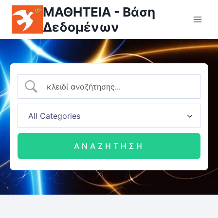
ΜΑΘΗΤΕΙΑ - Βάση
Δεδομένων