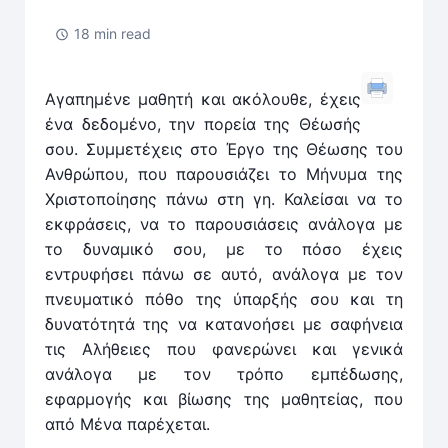
18 min read
Αγαπημένε μαθητή και ακόλουθε, έχεις
ένα δεδομένο, την πορεία της Θέωσής
σου. Συμμετέχεις στο Έργο της Θέωσης του
Ανθρώπου, που παρουσιάζει το Μήνυμα της
Χριστοποίησης πάνω στη γη. Καλείσαι να το
εκφράσεις, να το παρουσιάσεις ανάλογα με
το δυναμικό σου, με το πόσο έχεις
εντρυφήσει πάνω σε αυτό, ανάλογα με τον
πνευματικό πόθο της ύπαρξής σου και τη
δυνατότητά της να κατανοήσει με σαφήνεια
τις Αλήθειες που φανερώνει και γενικά
ανάλογα με τον τρόπο εμπέδωσης,
εφαρμογής και βίωσης της μαθητείας, που
από Μένα παρέχεται.