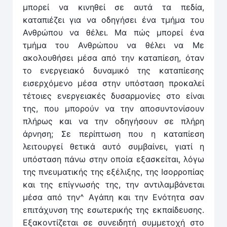
μπορεί να κινηθεί σε αυτά τα πεδία,
καταπιέζει για να οδηγήσει ένα τμήμα του
Ανθρώπου να θέλει. Μα πώς μπορεί ένα
τμήμα του Ανθρώπου να θέλει να Με
ακολουθήσει μέσα από την καταπίεση, όταν
το ενεργειακό δυναμικό της καταπίεσης
εισερχόμενο μέσα στην υπόσταση προκαλεί
τέτοιες ενεργειακές δυσαρμονίες στο είναι
της, που μπορούν να την αποσυντονίσουν
πλήρως και να την οδηγήσουν σε πλήρη
άρνηση; Σε περίπτωση που η καταπίεση
λειτουργεί θετικά αυτό συμβαίνει, γιατί η
υπόσταση πάνω στην οποία εξασκείται, λόγω
της πνευματικής της εξέλιξης, της Ισορροπίας
και της επίγνωσής της, την αντιλαμβάνεται
μέσα από την^ Αγάπη και την Ενότητα σαν
επιτάχυνση της εσωτερικής της εκπαίδευσης.
Εξακοντίζεται σε συνειδητή συμμετοχή στο