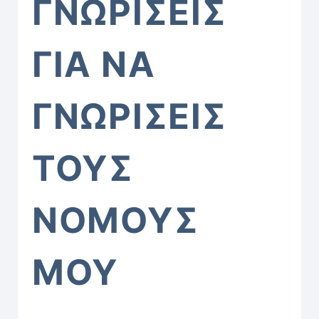
ΓΝΩΡΙΣΕΙΣ
ΓΙΑ ΝΑ
ΓΝΩΡΙΣΕΙΣ
ΤΟΥΣ
ΝΟΜΟΥΣ
ΜΟΥ