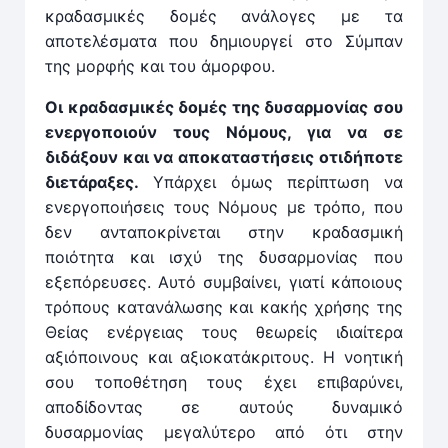
κραδασμικές δομές ανάλογες με τα
αποτελέσματα που δημιουργεί στο Σύμπαν
της μορφής και του άμορφου.
Οι κραδασμικές δομές της δυσαρμονίας σου
ενεργοποιούν τους Νόμους, για να σε
διδάξουν και να αποκαταστήσεις οτιδήποτε
διετάραξες.
Υπάρχει όμως περίπτωση να
ενεργοποιήσεις τους Νόμους με τρόπο, που
δεν ανταποκρίνεται στην κραδασμική
ποιότητα και ισχύ της δυσαρμονίας που
εξεπόρευσες. Αυτό συμβαίνει, γιατί κάποιους
τρόπους κατανάλωσης και κακής χρήσης της
Θείας ενέργειας τους θεωρείς ιδιαίτερα
αξιόποινους και αξιοκατάκριτους. Η νοητική
σου τοποθέτηση τους έχει επιβαρύνει,
αποδίδοντας σε αυτούς δυναμικό
δυσαρμονίας μεγαλύτερο από ότι στην