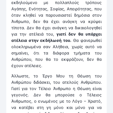
εκδηλούμενο με πολλαπλούς τρόπους
Αγάπης, Ενότητας, Σοφίας, Απειρότητας, που
όταν κληθεί να παρουσιαστεί δημόσια στον
Άνθρωπο, δεν θα έχει ανάγκη να κρύψει
τίποτα. Δεν θα έχει ανάγκη να δικαιολογηθεί
για την ατέλειά του,
γιατί δεν θα υπάρχει
ατέλεια στην εκδήλωσή του.
Θα φανερωθεί
ολοκληρωμένα σαν Αλήθεια, χωρίς αυτό να
σημαίνει, ότι τα διάφορα τμήματα του
Ανθρώπου, που θα το εκφράζουν, δεν θα
έχουν ατέλειες.
Άλλωστε, το Έργο Μου τη Θέωση του
Ανθρώπου διδάσκει, του ατελούς Ανθρώπου.
Γιατί για τον Τέλειο Άνθρωπο η Θέωση είναι
γεγονός. Δεν θα μπορούσε ο Τέλειος
Άνθρωπος, ο ενωμένος με το Λόγο – Χριστό,
να κατέβει στη γη μόνο και μόνο για να