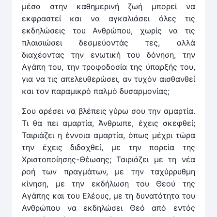
μέσα στην καθημερινή ζωή μπορεί να
εκφραστεί και να αγκαλιάσει όλες τις
εκδηλώσεις του Ανθρώπου, χωρίς να τις
πλαισιώσει δεσμεύοντάς τες, αλλά
διαχέοντας την ενωτική του δόνηση, την
Αγάπη του, την τροφοδοσία της ύπαρξής του,
για να τις απελευθερώσει, αν τυχόν αισθανθεί
και τον παραμικρό παλμό δυσαρμονίας;
Σου αρέσει να βλέπεις γύρω σου την αμαρτία.
Τι θα πει αμαρτία, Άνθρωπε, έχεις σκεφθεί;
Ταιριάζει η έννοια αμαρτία, όπως μέχρι τώρα
την έχεις διδαχθεί, με την πορεία της
Χριστοποίησης-Θέωσης; Ταιριάζει με τη νέα
ροή των πραγμάτων, με την ταχύρρυθμη
κίνηση, με την εκδήλωση του Θεού της
Αγάπης και του Ελέους, με τη δυνατότητα του
Ανθρώπου να εκδηλώσει Θεό από εντός