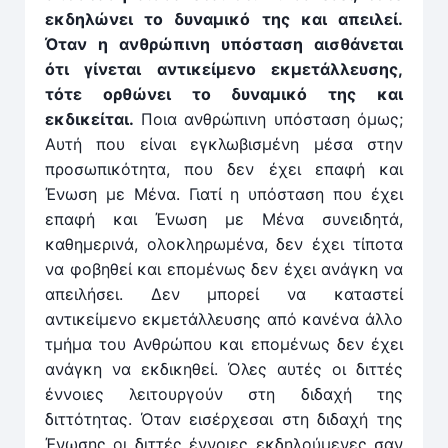
εκδηλώνει το δυναμικό της και απειλεί.
Όταν η ανθρώπινη υπόσταση αισθάνεται
ότι γίνεται αντικείμενο εκμετάλλευσης,
τότε ορθώνει το δυναμικό της και
εκδικείται.
Ποια ανθρώπινη υπόσταση όμως;
Αυτή που είναι εγκλωβισμένη μέσα στην
προσωπικότητα, που δεν έχει επαφή και
Ένωση με Μένα. Γιατί η υπόσταση που έχει
επαφή και Ένωση με Μένα συνειδητά,
καθημερινά, ολοκληρωμένα, δεν έχει τίποτα
να φοβηθεί και επομένως δεν έχει ανάγκη να
απειλήσει. Δεν μπορεί να καταστεί
αντικείμενο εκμετάλλευσης από κανένα άλλο
τμήμα του Ανθρώπου και επομένως δεν έχει
ανάγκη να εκδικηθεί. Όλες αυτές οι διττές
έννοιες λειτουργούν στη διδαχή της
διττότητας. Όταν εισέρχεσαι στη διδαχή της
Ένωσης οι διττές έννοιες εκδηλούμενες σαν