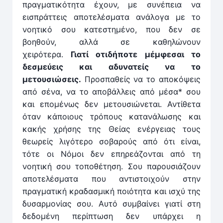
πραγματικότητα έχουν, με συνέπεια να
εισπράττεις αποτελέσματα ανάλογα με το
νοητικό σου κατεστημένο, που δεν σε
βοηθούν, αλλά σε καθηλώνουν
χειρότερα.
Γιατί οτιδήποτε μέμφεσαι το
δεσμεύεις και αδυνατείς να το
μετουσιώσεις.
Προσπαθείς να το αποκόψεις
από σένα, να το αποβάλλεις από μέσα* σου
και επομένως δεν μετουσιώνεται. Αντίθετα
όταν κάποιους τρόπους κατανάλωσης και
κακής χρήσης της Θείας ενέργειας τους
θεωρείς λιγότερο σοβαρούς από ότι είναι,
τότε οι Νόμοι δεν επηρεάζονται από τη
νοητική σου τοποθέτηση. Σου παρουσιάζουν
αποτελέσματα που αντιστοιχούν στην
πραγματική κραδασμική ποιότητα και ισχύ της
δυσαρμονίας σου. Αυτό συμβαίνει γιατί στη
δεδομένη περίπτωση δεν υπάρχει η