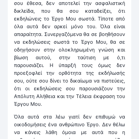
σου έθεσα, δεν αποτελεί την ασφαλιστική
δικλείδα, που θα σου καταδείξει, ότι
εκδηλώνεις το Έργο Μου σωστά. Τίποτε από
όλα αυτά δεν αρκεί μόνο του. Όλα είναι
απαραίτητα. Συνεργαζόμενα θα σε βοηθήσουν
να εκδηλώσεις σωστά το Έργο Μου, θα σε
οδηγήσουν στην ολοκληρωμένη γνώση και
βίωση αυτού, στην ταύτιση με ό,τι
παρουσιάζει. Η ύπαρξή τους όμως δεν
προεξοφλεί την ορθότητα της εκδήλωσής
σου, ούτε σου δίνει το δικαίωμα να πιστεύεις,
ότι οι εκδηλώσεις σου παρουσιάζουν την
Απόλυτη Αλήθεια και την Τέλεια έκφραση του
Έργου Μου.
Όλα αυτά στα λέω γιατί δεν επιθυμώ να
οικοδομήσεις ένα ανθρώπινο Έργο. Δεν θέλω
να κάνεις λάθη όμοια με αυτά που η