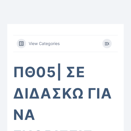
View Categories
ΠΘ05| ΣΕ
ΔΙΔΑΣΚΩ ΓΙΑ
ΝΑ