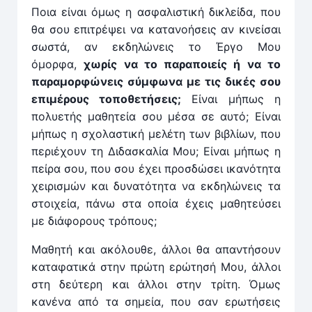
Ποια είναι όμως η ασφαλιστική δικλείδα, που
θα σου επιτρέψει να κατανοήσεις αν κινείσαι
σωστά, αν εκδηλώνεις το Έργο Μου
όμορφα,
χωρίς να το παραποιείς ή να το
παραμορφώνεις σύμφωνα με τις δικές σου
επιμέρους τοποθετήσεις;
Είναι μήπως η
πολυετής μαθητεία σου μέσα σε αυτό; Είναι
μήπως η σχολαστική μελέτη των βιβλίων, που
περιέχουν τη Διδασκαλία Μου; Είναι μήπως η
πείρα σου, που σου έχει προσδώσει ικανότητα
χειρισμών και δυνατότητα να εκδηλώνεις τα
στοιχεία, πάνω στα οποία έχεις μαθητεύσει
με διάφορους τρόπους;
Μαθητή και ακόλουθε, άλλοι θα απαντήσουν
καταφατικά στην πρώτη ερώτησή Μου, άλλοι
στη δεύτερη και άλλοι στην τρίτη. Όμως
κανένα από τα σημεία, που σαν ερωτήσεις