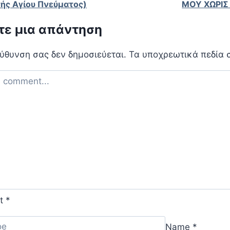
ής Αγίου Πνεύματος)
ΜΟΥ ΧΩΡΙΣ
ε μια απάντηση
εύθυνση σας δεν δημοσιεύεται.
Τα υποχρεωτικά πεδία 
t
*
Name
*