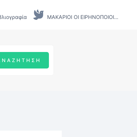
βλιογραφία
ΜΑΚΑΡΙΟΙ ΟΙ ΕΙΡΗΝΟΠΟΙΟΙ…