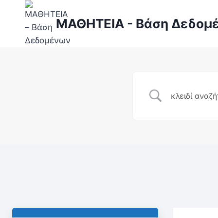
ΜΑΘΗΤΕΙΑ - Βάση Δεδομ