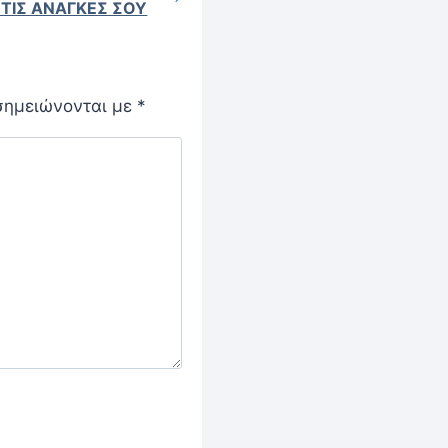
 ΤΙΣ ΑΝΑΓΚΕΣ ΣΟΥ
σημειώνονται με
*