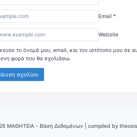
Email
*
Website
ευσε το όνομά μου, email, και τον ιστότοπο μου σε α
μενη φορά που θα σχολιάσω.
26 ΜΑΘΗΤΕΙΑ - Βάση Δεδομένων | compiled by theosis