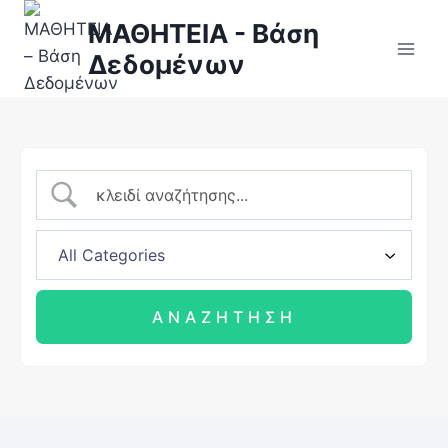
ΜΑΘΗΤΕΙΑ - Βάση
Δεδομένων