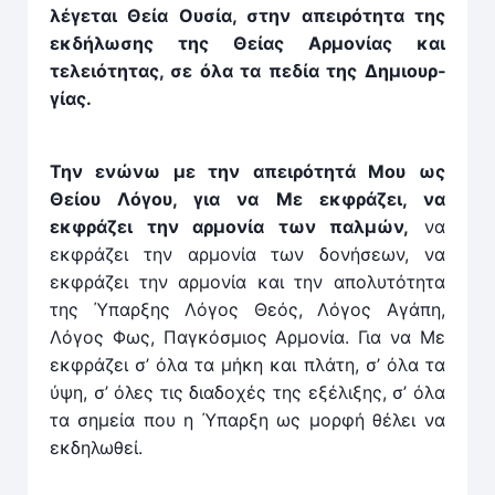
λέγεται Θεία Ουσία, στην απειρότητα της
εκδήλωσης της Θείας Αρμονίας και
τελειότητας, σε όλα τα πεδία της Δημιουρ­
γίας.
Την ενώνω με την απειρότητά Μου ως
Θείου Λόγου, για να Με εκφράζει, να
εκφράζει την αρμονία των παλμών,
να
εκφράζει την αρμονία των δονήσεων, να
εκφράζει την αρμονία και την απολυτότητα
της Ύπαρξης Λόγος Θεός, Λόγος Αγάπη,
Λόγος Φως, Παγκόσμιος Αρμονία. Για να Με
εκφράζει σ’ όλα τα μήκη και πλάτη, σ’ όλα τα
ύψη, σ’ όλες τις διαδοχές της εξέλιξης, σ’ όλα
τα σημεία που η Ύπαρξη ως μορφή θέλει να
εκδηλωθεί.