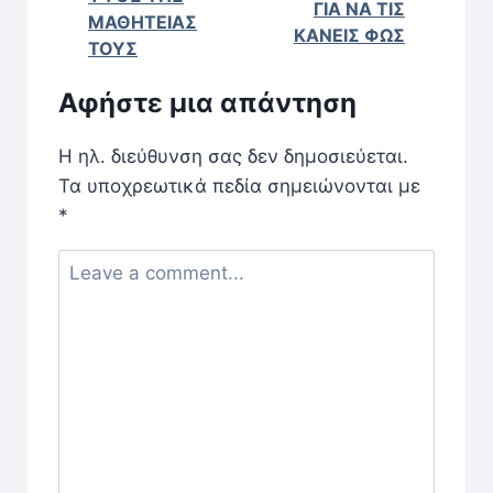
ΓΙΑ ΝΑ ΤΙΣ
ΜΑΘΗΤΕΙΑΣ
ΚΑΝΕΙΣ ΦΩΣ
ΤΟΥΣ
Αφήστε μια απάντηση
Η ηλ. διεύθυνση σας δεν δημοσιεύεται.
Τα υποχρεωτικά πεδία σημειώνονται με
*