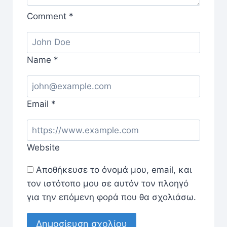
Comment
*
Name
*
Email
*
Website
Αποθήκευσε το όνομά μου, email, και
τον ιστότοπο μου σε αυτόν τον πλοηγό
για την επόμενη φορά που θα σχολιάσω.