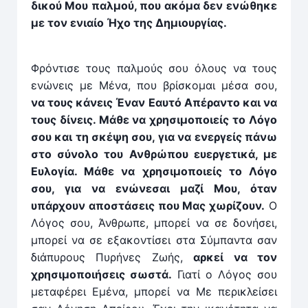
δικού Μου παλμού, που ακόμα δεν ενώθηκε
με τον ενιαίο Ήχο της Δημιουργίας.
Φρόντισε τους παλμούς σου όλους να τους
ενώνεις με Μένα, που βρίσκομαι μέσα σου,
να τους κάνεις Έναν Εαυτό Απέραντο και να
τους δίνεις. Μάθε να χρησιμοποιείς το Λόγο
σου και τη σκέψη σου, για να ενεργείς πάνω
στο σύνολο του Ανθρώπου ευεργετικά, με
Ευλογία. Μάθε να χρησιμοποιείς το Λόγο
σου, για να ενώνεσαι μαζί Μου, όταν
υπάρχουν αποστάσεις που Μας χωρίζουν.
Ο
Λόγος σου, Άνθρωπε, μπορεί να σε δονήσει,
μπορεί να σε εξακοντίσει στα Σύμπαντα σαν
διάπυρους Πυρήνες Ζωής,
αρκεί να τον
χρησιμοποιήσεις σωστά.
Γιατί ο Λόγος σου
μεταφέρει Εμένα, μπορεί να Με περικλείσει