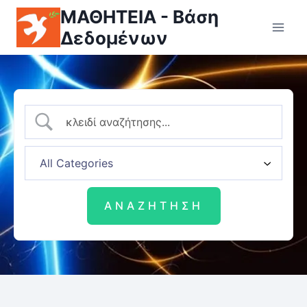
ΜΑΘΗΤΕΙΑ - Βάση
Δεδομένων