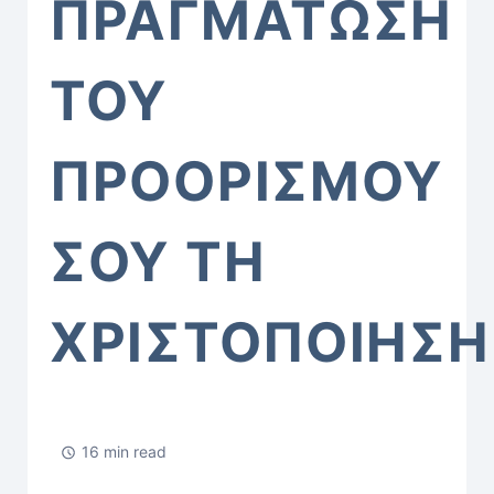
ΠΡΑΓΜΑΤΩΣΗ
ΤΟΥ
ΠΡΟΟΡΙΣΜΟΥ
ΣΟΥ ΤΗ
ΧΡΙΣΤΟΠΟΙΗΣΗ
16 min read