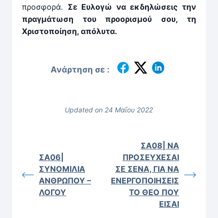
προσφορά.
Σε Ευλογώ να εκδηλώσεις την
πραγμάτωση του προορισμού σου, τη
Χριστοποίηση, απόλυτα.
Ανάρτηση σε :
Updated on 24 Μαΐου 2022
ΣΑ08| ΝΑ
ΣΑ06|
ΠΡΟΣΕΥΧΕΣΑΙ
ΣΥΝΟΜΙΛΙΑ
ΣΕ ΣΕΝΑ, ΓΙΑ ΝΑ
ΑΝΘΡΩΠΟΥ –
ΕΝΕΡΓΟΠΟΙΗΣΕΙΣ
ΛΟΓΟΥ
ΤΟ ΘΕΟ ΠΟΥ
ΕΙΣΑΙ