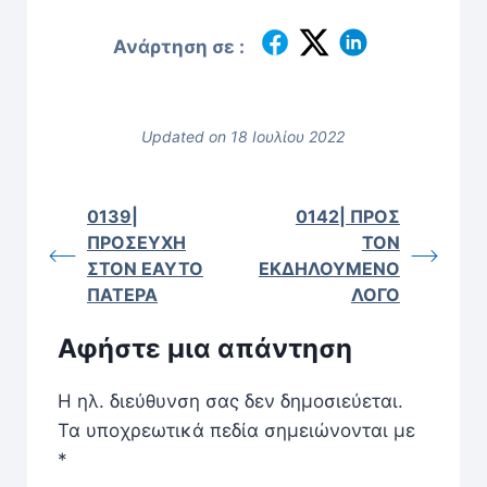
Ανάρτηση σε :
Updated on 18 Ιουλίου 2022
0139|
0142| ΠΡΟΣ
ΠΡΟΣΕΥΧΗ
ΤΟΝ
ΣΤΟΝ ΕΑΥΤΟ
ΕΚΔΗΛΟΥΜΕΝΟ
ΠΑΤΕΡΑ
ΛΟΓΟ
Αφήστε μια απάντηση
Η ηλ. διεύθυνση σας δεν δημοσιεύεται.
Τα υποχρεωτικά πεδία σημειώνονται με
*