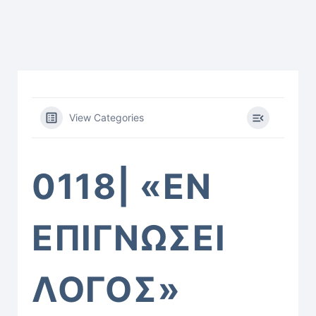
View Categories
0118| «ΕΝ
ΕΠΙΓΝΩΣΕΙ
ΛΟΓΟΣ»