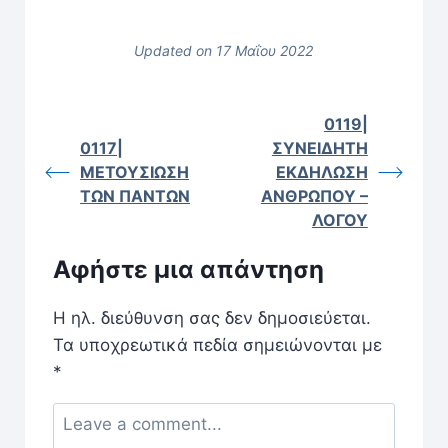
Updated on 17 Μαΐου 2022
0119|
0117|
ΣΥΝΕΙΔΗΤΗ
ΜΕΤΟΥΣΙΩΣΗ
ΕΚΔΗΛΩΣΗ
ΤΩΝ ΠΑΝΤΩΝ
ΑΝΘΡΩΠΟΥ –
ΛΟΓΟΥ
Αφήστε μια απάντηση
Η ηλ. διεύθυνση σας δεν δημοσιεύεται.
Τα υποχρεωτικά πεδία σημειώνονται με
*