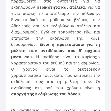
παραχωρείται στις οντότητες για να
εκδηλώσουν
μερικότητα και ατέλεια,
για να
γίνει σαφές το αποτέλεσμα της πόλωσης.
Είναι το δικό σου μάθημα να βλέπεις τους
Αδελφούς σου να εκδηλώνουν ατέλεια και
διαχωρισμούς. Εγώ σε τοποθέτησα εδώ και
επιτρέπω την εκδήλωση της κάθε
δυσαρμονίας.
Είναι η προετοιμασία για τη
μελέτη των αντιθέσεων που θ’ αρχίσει
μέσα σου.
Η αντίθεση είναι το κυρίαρχο
χαρακτηριστικό του ρυθμού και της αρμονίας.
Ο χρόνος είναι το δευτερεύον
χαρακτηριστικό τους, αυτό που επιτρέπει την
εκδήλωσή τους και τη μελέτη τους. Οι
αντιθέσεις στη ροή του χρόνου είναι
η
απαρχή της εκδήλωσης του Λόγου.
Οι αντιθέσεις στο περιβάλλον σου, σου