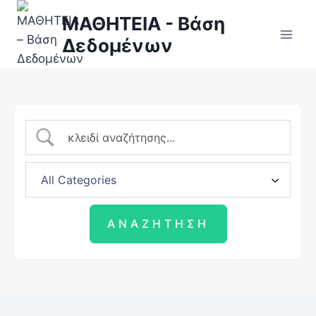
ΜΑΘΗΤΕΙΑ - Βάση
Δεδομένων