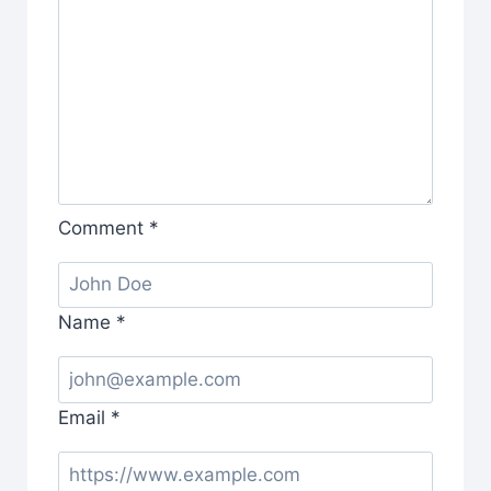
Comment
*
Name
*
Email
*