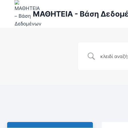
ΜΑΘΗΤΕΙΑ - Βάση Δεδομ