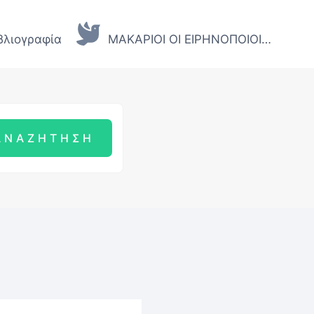
βλιογραφία
ΜΑΚΑΡΙΟΙ ΟΙ ΕΙΡΗΝΟΠΟΙΟΙ…