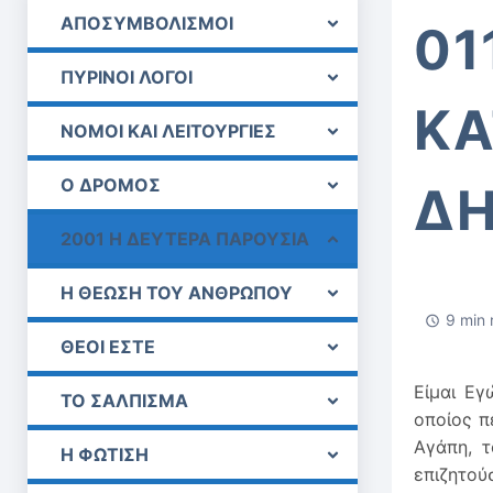
ΑΠΟΣΥΜΒΟΛΙΣΜΟΙ
01
ΠΥΡΙΝΟΙ ΛΟΓΟΙ
Κ
ΝΟΜΟΙ ΚΑΙ ΛΕΙΤΟΥΡΓΙΕΣ
Ο ΔΡΟΜΟΣ
ΔΗ
2001 Η ΔΕΥΤΕΡΑ ΠΑΡΟΥΣΙΑ
Η ΘΕΩΣΗ ΤΟΥ ΑΝΘΡΩΠΟΥ
9 min 
ΘΕΟΙ ΕΣΤΕ
Είμαι Εγ
ΤΟ ΣΑΛΠΙΣΜΑ
οποίος π
Αγάπη, 
Η ΦΩΤΙΣΗ
επιζητού