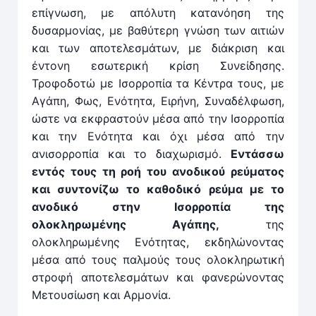
επίγνωση, με απόλυτη κατανόηση της
δυσαρμονίας, με βαθύτερη γνώση των αιτιών
και των αποτελεσμάτων, με διάκριση και
έντονη εσωτερική κρίση Συνείδησης.
Τροφοδοτώ με Ισορροπία τα Κέντρα τους, με
Αγάπη, Φως, Ενότητα, Ειρήνη, Συναδέλφωση,
ώστε να εκφραστούν μέσα από την Ισορροπία
και την Ενότητα και όχι μέσα από την
ανισορροπία και το διαχωρισμό.
Εντάσσω
εντός τους τη ροή του ανοδικού ρεύματος
και συντονίζω το καθοδικό ρεύμα με το
ανοδικό στην Ισορροπία της
ολοκληρωμένης Αγάπης,
της
ολοκληρωμένης Ενότητας, εκδηλώνοντας
μέσα από τους παλμούς τους ολοκληρωτική
στροφή αποτελεσμάτων και φανερώνοντας
Μετουσίωση και Αρμονία.