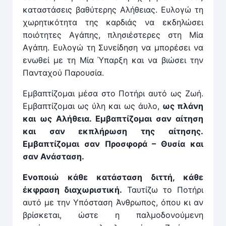
καταστάσεις βαθύτερης Αλήθειας. Ευλογώ τη
χωρητικότητα της καρδιάς να εκδηλώσει
ποιότητες Αγάπης, πλησιέστερες στη Μία
Αγάπη. Ευλογώ τη Συνείδηση να μπορέσει να
ενωθεί με τη Μία Ύπαρξη και να βιώσει την
Πανταχού Παρουσία.
Εμβαπτίζομαι μέσα στο Ποτήρι αυτό ως Ζωή.
Εμβαπτίζομαι ως ύλη και ως άυλο,
ως πλάνη
και ως Αλήθεια. Εμβαπτίζομαι σαν αίτηση
και σαν εκπλήρωση της αίτησης.
Εμβαπτίζομαι σαν Προσφορά – Θυσία και
σαν Ανάσταση.
Ενοποιώ κάθε κατάσταση διττή, κάθε
έκφραση διαχωριστική.
Ταυτίζω το Ποτήρι
αυτό με την Υπόσταση Άνθρωπος, όπου κι αν
βρίσκεται, ώστε η παλμοδονούμενη