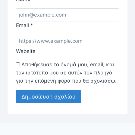
Email
*
Website
Αποθήκευσε το όνομά μου, email, και
τον ιστότοπο μου σε αυτόν τον πλοηγό
για την επόμενη φορά που θα σχολιάσω.