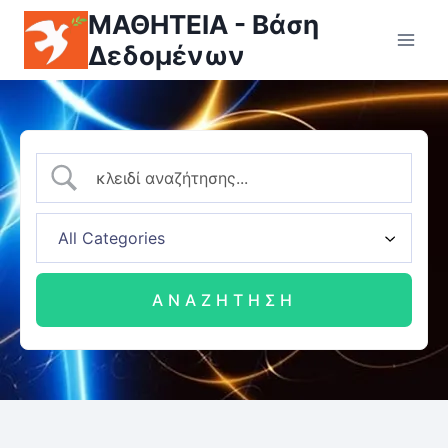
ΜΑΘΗΤΕΙΑ - Βάση
Δεδομένων