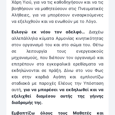
Χάρη Υιού, για να τις καθοδηγήσουν και να τις
βοηθήσουν να μαθητεύσουν στις Πνευματικές
Αλήθειες, για να μπορέσουν ενσαρκούμενες
να εξελιχθούν και να ενωθούν με το Λόγο.
Ευλογώ εκ νέου τον αδελφό…
Διαχέω
αλλεπάλληλα κύματα Αρμονίας κινητικότητας
στον οργανισμό του και στο σώμα του. Θέτω
σε λειτουργία τους ενεργειακούς
μηχανισμούς, που διέπουν τον οργανισμό και
επιτρέπουν στα εγκεφαλικά ερεθίσματα να
εκδηλώνονται σε πράξη. Δίνω στο νου Φως
και στην καρδιά Αγάπη και εμπλουτίζω
σταδιακά με παροχές Ελέους την Υπόσταση
αυτή,
για να μπορέσει να εκδηλωθεί και να
εξελιχθεί διαμέσου αυτής της γήινης
διαδρομής της.
Εμβαπτίζω όλους τους Μαθητές και