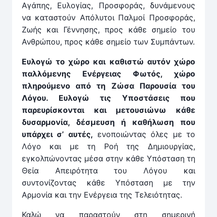
Αγάπης, Ευλογίας, Προσφοράς, δυνάμενους
να καταστούν Απόλυτοι Παλμοί Προσφοράς,
Ζωής και Γέννησης, προς κάθε σημείο του
Ανθρώπου, προς κάθε σημείο των Συμπάντων.
Ευλογώ το χώρο και καθιστώ αυτόν χώρο
παλλόμενης Ενέργειας Φωτός, χώρο
πληρούμενο από τη Ζώσα Παρουσία του
Λόγου. Ευλογώ τις Υποστάσεις που
παρευρίσκονται και μετουσιώνω κάθε
δυσαρμονία, δέσμευση ή καθήλωση που
υπάρχει σ’ αυτές,
ενοποιώντας όλες με το
Λόγο και με τη Ροή της Δημιουργίας,
εγκολπώνοντας μέσα στην κάθε Υπόσταση τη
Θεία Απειρότητα του Λόγου και
συντονίζοντας κάθε Υπόσταση με την
Αρμονία και την Ενέργεια της Τελειότητας.
Καλώ να παραστούν στη σημερινή