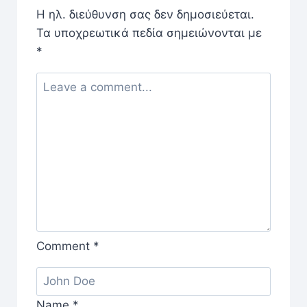
Η ηλ. διεύθυνση σας δεν δημοσιεύεται.
Τα υποχρεωτικά πεδία σημειώνονται με
*
Comment
*
Name
*