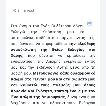
9 min read
Στο Όνομα του Ενός Ουδέτερου Λόγου,
Ευλογώ την Υπόστασή μου και
μετουσιώνω οτιδήποτε υπάρχει εντός της,
που δύναται να παρεμποδίσει
την ελεύθερη
ανακύκλωση της Θείας Ευλογίας και
Χάρης,
που δύναται να εμποδίσει την
ενσωμάτωση της Άπειρης Ενέργειας εντός
μου και την εκδήλωση Αυτής μέσα από τη
μορφή μου.
Μετουσιώνω κάθε δυσαρμονικό
παλμό στο «Είναι» μου και στα σώματά μου
και καθιστώ τους παλμούς μου όλους
Αρμονία και Ενότητα, ταυτισμένους με τον
Ένα παλμό της Δημιουργίας,
δυνάμενους να
διαχύσουν και να εξακοντίσουν Ενέργεια