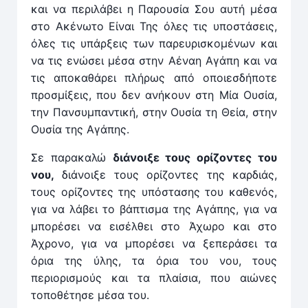
και να περιλάβει η Παρουσία Σου αυτή μέσα
στο Ακένωτο Είναι Της όλες τις υποστάσεις,
όλες τις υπάρξεις των παρευρισκομένων και
να τις ενώσει μέσα στην Αέναη Αγάπη και να
τις αποκαθάρει πλήρως από οποιεσδήποτε
προσμίξεις, που δεν ανήκουν στη Μία Ουσία,
την Πανσυμπαντική, στην Ουσία τη Θεία, στην
Ουσία της Αγάπης.
Σε παρακαλώ
διάνοιξε τους ορίζοντες του
νου,
διάνοιξε τους ορίζοντες της καρδιάς,
τους ορίζοντες της υπόστασης του καθενός,
για να λάβει το βάπτισμα της Αγάπης, για να
μπορέσει να εισέλθει στο Άχωρο και στο
Άχρονο, για να μπορέσει να ξεπεράσει τα
όρια της ύλης, τα όρια του νου, τους
περιορισμούς και τα πλαίσια, που αιώνες
τοποθέτησε μέσα του.