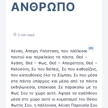
ΑΝΘΡΩΠΟ
3 min read
Αέναη, Άπειρη Υπόσταση, που πάλλεσαι
παντού και περικλείεις τα πάντα, Θεέ –
Αγάπη, Θεέ – Φως, Θεέ – Απειρότητα, Θεέ –
Καλοσύνη, Συ που διέπεις, Συ που καθορίζεις,
που κατευθύνεις όλο το Σύμπαν, Συ που μέσα
στα πάντα υπάρχεις και μέσα από τα πάντα
εκδηλώνεσαι, επίσκιασε Σε παρακαλώ με το
Φως Σου το χώρο αυτό. Άφησε να εισέλθουν
μέσα στο χώρο αυτό οι κυματισμοί του Θείου
Φωτός Σου, η πάλλουσα, Αέναη Παρουσία Σου