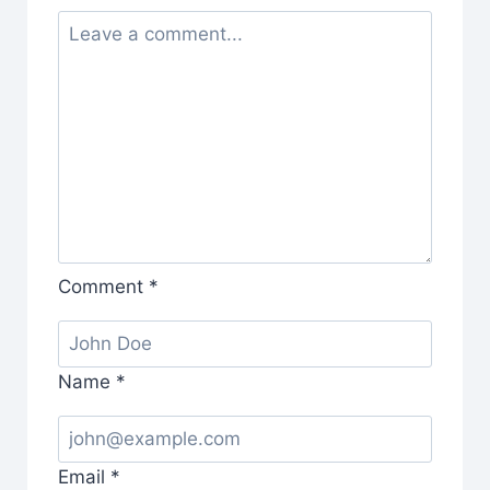
Comment
*
Name
*
Email
*