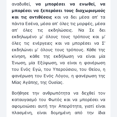
αναδυθεί,
να μπορέσει να ενωθεί, να
μπορέσει να ξεπεράσει τους διαχωρισμούς
και τις αντιθέσεις
και να δει μέσα απ’ τα
πάντα Εσένα, μέσα απ’ όλες τις μορφές, μέσα
απ’ όλες τις εκδηλώσεις. Να Σε δει
εκδηλωμένο μ’ όλους τους τρόπους και μ’
όλες τις ενέργειες και να μπορέσει να Σ’
εκδηλώνει μ’ όλους τους τρόπους. Κάθε της
κίνηση, κάθε της εκδήλωση να είναι μία
Ένωση, μία Εξύψωση, να είναι η φανέρωση
του Ενός Εγώ, του Υπερούσιου, του Θείου, η
φανέρωση του Ενός Λόγου, η φανέρωση της
Μίας Αγάπης, της Ουσίας.
Βοήθησε την ανθρωπότητα να δεχθεί τον
καταυγασμό του Φωτός και να μπορέσει να
αφομοιώσει αυτή την Απειρότητα, γιατί είναι
πλασμένη, είναι δομημένη από την ίδια