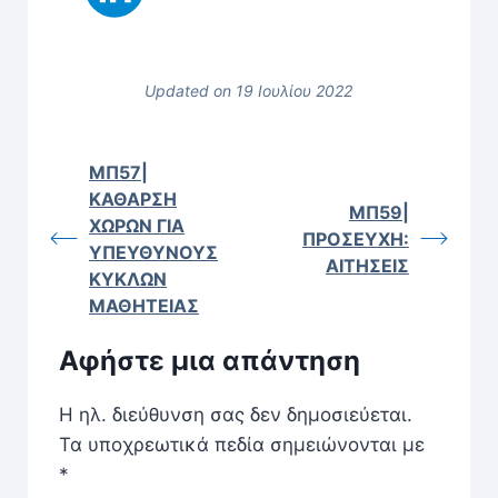
Updated on 19 Ιουλίου 2022
ΜΠ57|
ΚΑΘΑΡΣΗ
ΜΠ59|
ΧΩΡΩΝ ΓΙΑ
ΠΡΟΣΕΥΧΗ:
ΥΠΕΥΘΥΝΟΥΣ
ΑΙΤΗΣΕΙΣ
ΚΥΚΛΩΝ
ΜΑΘΗΤΕΙΑΣ
Αφήστε μια απάντηση
Η ηλ. διεύθυνση σας δεν δημοσιεύεται.
Τα υποχρεωτικά πεδία σημειώνονται με
*