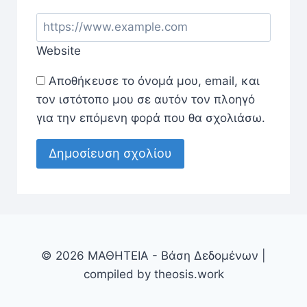
Website
Αποθήκευσε το όνομά μου, email, και
τον ιστότοπο μου σε αυτόν τον πλοηγό
για την επόμενη φορά που θα σχολιάσω.
© 2026 ΜΑΘΗΤΕΙΑ - Βάση Δεδομένων |
compiled by theosis.work