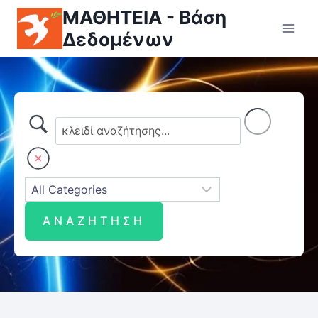
ΜΑΘΗΤΕΙΑ - Βάση
Δεδομένων