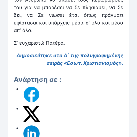
του για να μπορέσει να Σε πλησιάσει, να Σε
δει, να Σε νιώσει έτσι όπως πράγματι
υφίστασαι και υπάρχεις μέσα σ’ όλα και μέσα
απ’ όλα.
Σ’ ευχαριστώ Πατέρα.
Δημοσιεύτηκε στο Δ΄ της πολυγραφημένης
σειράς «Εσωτ. Χριστιανισμός».
Ανάρτηση σε :