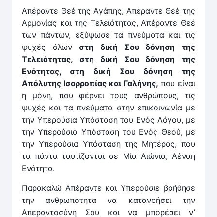
Απέραντε Θεέ της Αγάπης, Απέραντε Θεέ της
Αρμονίας και της Τελειότητας, Απέραντε Θεέ
των πάντων, εξύψωσε τα πνεύματα και τις
ψυχές όλων
στη δική Σου δόνηση της
Τελειότητας, στη δική Σου δόνηση της
Ενότητας, στη δική Σου δόνηση της
Απόλυτης Ισορροπίας και Γαλήνης,
που είναι
η μόνη, που φέρνει τους ανθρώπους, τις
ψυχές και τα πνεύματα στην επικοινωνία με
την Υπερούσια Υπόσταση του Ενός Λόγου, με
την Υπερούσια Υπόσταση του Ενός Θεού, με
την Υπερούσια Υπόσταση της Μητέρας, που
τα πάντα ταυτίζονται σε Μία Αιώνια, Αέναη
Ενότητα.
Παρακαλώ Απέραντε και Υπερούσιε βοήθησε
την ανθρωπότητα να κατανοήσει την
Απεραντοσύνη Σου και να μπορέσει ν’