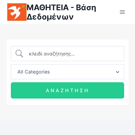
ΜΑΘΗΤΕΙΑ - Βάση
Δεδομένων