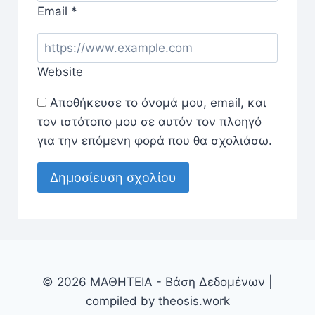
Email
*
Website
Αποθήκευσε το όνομά μου, email, και
τον ιστότοπο μου σε αυτόν τον πλοηγό
για την επόμενη φορά που θα σχολιάσω.
© 2026 ΜΑΘΗΤΕΙΑ - Βάση Δεδομένων |
compiled by theosis.work