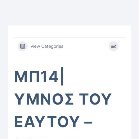
View Categories
ΜΠ14|
ΥΜΝΟΣ ΤΟΥ
ΕΑΥΤΟΥ –