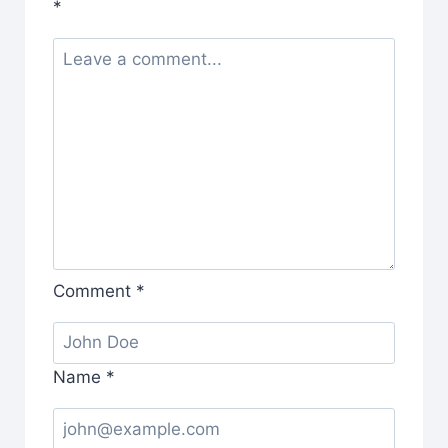
*
Comment
*
Name
*