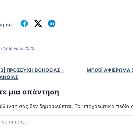
η σε :
 19 Ιουλίου 2022
3| ΠΡΟΣΕΥΧΗ ΒΟΗΘΕΙΑΣ –
ΜΠ05| ΑΦΙΕΡΩΜΑ 
ΑΝΟΙΑΣ
ε μια απάντηση
εύθυνση σας δεν δημοσιεύεται.
Τα υποχρεωτικά πεδία 