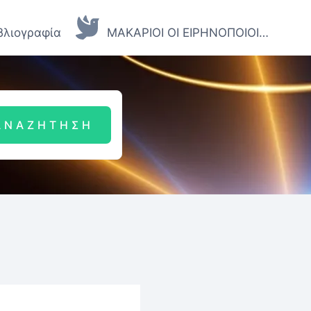
βλιογραφία
ΜΑΚΑΡΙΟΙ ΟΙ ΕΙΡΗΝΟΠΟΙΟΙ…