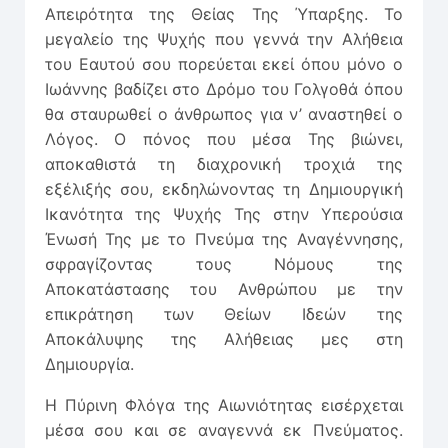
Απειρότητα της Θείας Της Ύπαρξης. Το
μεγαλείο της Ψυχής που γεννά την Αλήθεια
του Εαυτού σου πορεύεται εκεί όπου μόνο ο
Ιωάννης βαδίζει στο Δρόμο του Γολγοθά όπου
θα σταυρωθεί ο άνθρωπος για ν’ αναστηθεί ο
Λόγος. Ο πόνος που μέσα Της βιώνει,
αποκαθιστά τη διαχρονική τροχιά της
εξέλιξής σου, εκδηλώνοντας τη Δημιουργική
Ικανότητα της Ψυχής Της στην Υπερούσια
Ένωσή Της με το Πνεύμα της Αναγέννησης,
σφραγίζοντας τους Νόμους της
Αποκατάστασης του Ανθρώπου με την
επικράτηση των Θείων Ιδεών της
Αποκάλυψης της Αλήθειας μες στη
Δημιουργία.
Η Πύρινη Φλόγα της Αιωνιότητας εισέρχεται
μέσα σου και σε αναγεννά εκ Πνεύματος.