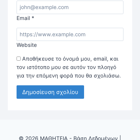
Email
*
Website
Αποθήκευσε το όνομά μου, email, και
τον ιστότοπο μου σε αυτόν τον πλοηγό
για την επόμενη φορά που θα σχολιάσω.
© 2026 ΜΑΘΗΤΕΙΑ - Βάση Δεδομένων |