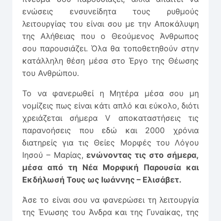
ενώσεις ενσυνείδητα τους ρυθμούς
λειτουργίας του είναι σου με την Αποκάλυψη
της Αλήθειας που ο Θεούμενος Άνθρωπος
σου παρουσιάζει. Όλα θα τοποθετηθούν στην
κατάλληλη θέση μέσα στο Έργο της Θέωσης
του Ανθρώπου.
Το να φανερωθεί η Μητέρα μέσα σου μη
νομίζεις πως είναι κάτι απλό και εύκολο, διότι
χρειάζεται σήμερα V αποκαταστήσεις τις
παρανοήσεις που εδώ και 2000 χρόνια
διατηρείς για τις Θείες Μορφές του Λόγου
Ιησού – Μαρίας,
ενώνοντας τις στο σήμερα,
μέσα από τη Νέα Μορφική Παρουσία και
Εκδήλωσή Τους ως Ιωάννης – Ελισάβετ.
Άσε το είναι σου να φανερώσει τη λειτουργία
της Ένωσης του Άνδρα και της Γυναίκας, της