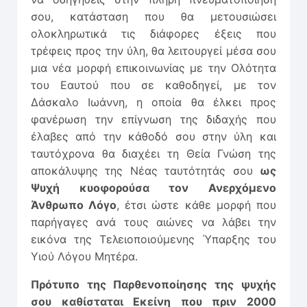
σου, κατάσταση που θα μετουσιώσει
ολοκληρωτικά τις διάφορες έξεις που
τρέφεις προς την ύλη, θα λειτουργεί μέσα σου
μια νέα μορφή επικοινωνίας με την Ολότητα
του Εαυτού που σε καθοδηγεί, με τον
Δάσκαλο Ιωάννη, η οποία θα έλκει προς
φανέρωση την επίγνωση της διδαχής που
έλαβες από την κάθοδό σου στην ύλη και
ταυτόχρονα θα διαχέει τη Θεία Γνώση της
αποκάλυψης της Νέας ταυτότητάς σου
ως
Ψυχή κυοφορούσα τον Ανερχόμενο
Άνθρωπο Λόγο
, έτσι ώστε κάθε μορφή που
παρήγαγες ανά τους αιώνες να λάβει την
εικόνα της Τελειοποιούμενης Ύπαρξης του
Υιού Λόγου Μητέρα.
Πρότυπο της Παρθενοποίησης της ψυχής
σου καθίσταται Εκείνη που πριν 2000