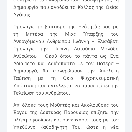
Δημιουργία που αναδύει το Κάλλος της Θείας
Αγάπης.
Ομολογώ το βάπτισμα της Ενότητάς μου με
τη Μητέρα της Μίας Ύπαρξης του
Ανερχόμενου Ανθρώπου Ιωάννη – Ελισάβετ.
Ομολογώ την Πύρινη Αυτούσια Μονάδα
Ανθρώπου – Θεού όπου τα πάντα ως Ένα
Αδιαίρετο και Αδιάσπαστο με τον Πατέρα –
Δημιουργό, θα φανερώσουν την Απόλυτη
Ταύτιση με τη Θεία Ψυχοπνευματική
Υπόσταση που εντέλλεται να παρουσιάσει την
Τελείωση του Ανθρώπου.
Απ’ όλους τους Μαθητές και Ακολούθους του
Έργου της Δευτέρας Παρουσίας επιζητώ την
πλήρη αφοσίωση και συνεργασία τους με τον
Υπεύθυνο Καθοδηγητή Του, ώστε η νέα