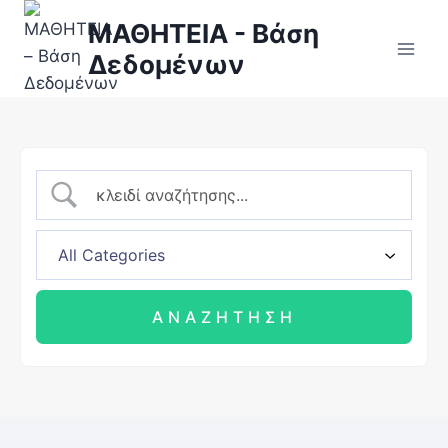
ΜΑΘΗΤΕΙΑ - Βάση
Δεδομένων