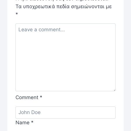
Τα υποχρεωτικά πεδία σημειώνονται με
*
Comment
*
Name
*