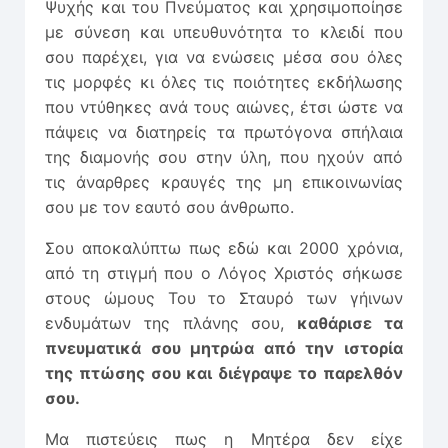
Ψυχής και του Πνεύματος και χρησιμοποίησε
με σύνεση και υπευθυνότητα το κλειδί που
σου παρέχει, για να ενώσεις μέσα σου όλες
τις μορφές κι όλες τις ποιότητες εκδήλωσης
που ντύθηκες ανά τους αιώνες, έτσι ώστε να
πάψεις να διατηρείς τα πρωτόγονα σπήλαια
της διαμονής σου στην ύλη, που ηχούν από
τις άναρθρες κραυγές της μη επικοινωνίας
σου με τον εαυτό σου άνθρωπο.
Σου αποκαλύπτω πως εδώ και 2000 χρόνια,
από τη στιγμή που ο Λόγος Χριστός σήκωσε
στους ώμους Του το Σταυρό των γήινων
ενδυμάτων της πλάνης σου,
καθάρισε τα
πνευματικά σου μητρώα από την ιστορία
της πτώσης σου και διέγραψε το παρελθόν
σου.
Μα πιστεύεις πως η Μητέρα δεν είχε