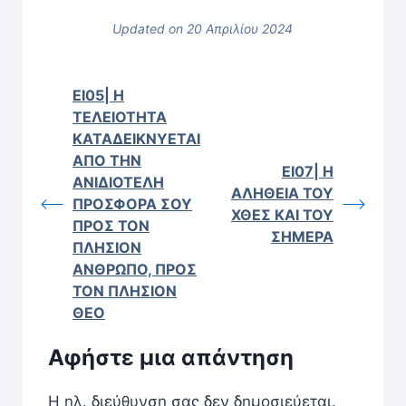
Updated on 20 Απριλίου 2024
ΕΙ05| Η
ΤΕΛΕΙΟΤΗΤΑ
ΚΑΤΑΔΕΙΚΝΥΕΤΑΙ
ΑΠΟ ΤΗΝ
ΕΙ07| Η
ΑΝΙΔΙΟΤΕΛΗ
ΑΛΗΘΕΙΑ ΤΟΥ
ΠΡΟΣΦΟΡΑ ΣΟΥ
ΧΘΕΣ ΚΑΙ ΤΟΥ
ΠΡΟΣ ΤΟΝ
ΣΗΜΕΡΑ
ΠΛΗΣΙΟΝ
ΑΝΘΡΩΠΟ, ΠΡΟΣ
ΤΟΝ ΠΛΗΣΙΟΝ
ΘΕΟ
Αφήστε μια απάντηση
Η ηλ. διεύθυνση σας δεν δημοσιεύεται.