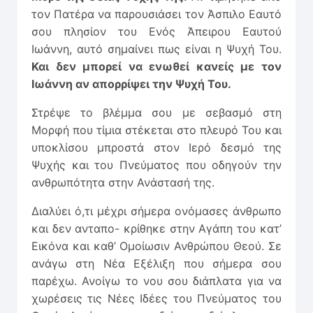
τον Πατέρα να παρουσιάσει τον Άσπιλο Εαυτό
σου πλησίον του Ενός Άπειρου Εαυτού
Ιωάννη, αυτό σημαίνει πως είναι η Ψυχή Του.
Και δεν μπορεί να ενωθεί κανείς με τον
Ιωάννη αν απορρίψει την Ψυχή Του.
Στρέψε το βλέμμα σου με σεβασμό στη
Μορφή που τίμια στέκεται στο πλευρό Του και
υποκλίσου μπροστά στον Ιερό δεσμό της
Ψυχής και του Πνεύματος που οδηγούν την
ανθρωπότητα στην Ανάστασή της.
Διαλύει ό,τι μέχρι σήμερα ονόμασες άνθρωπο
και δεν ανταπο- κρίθηκε στην Αγάπη του κατ’
Εικόνα και καθ’ Ομοίωσιν Ανθρώπου Θεού. Σε
ανάγω στη Νέα Εξέλιξη που σήμερα σου
παρέχω. Ανοίγω το νου σου διάπλατα για να
χωρέσεις τις Νέες Ιδέες του Πνεύματος του