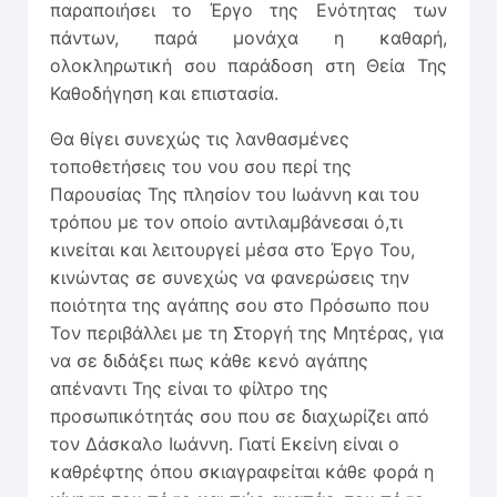
παραποιήσει το Έργο της Ενότητας των
πάντων, παρά μονάχα η καθαρή,
ολοκληρωτική σου παράδοση στη Θεία Της
Καθοδήγηση και επιστασία.
Θα θίγει συνεχώς τις λανθασμένες
τοποθετήσεις του νου σου περί της
Παρουσίας Της πλησίον του Ιωάννη και του
τρόπου με τον οποίο αντιλαμβάνεσαι ό,τι
κινείται και λειτουργεί μέσα στο Έργο Του,
κινώντας σε συνεχώς να φανερώσεις την
ποιότητα της αγάπης σου στο Πρόσωπο που
Τον περιβάλλει με τη Στοργή της Μητέρας, για
να σε διδάξει πως κάθε κενό αγάπης
απέναντι Της είναι το φίλτρο της
προσωπικότητάς σου που σε διαχωρίζει από
τον Δάσκαλο Ιωάννη. Γιατί Εκείνη είναι ο
καθρέφτης όπου σκιαγραφείται κάθε φορά η