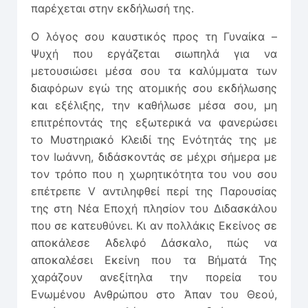
παρέχεται στην εκδήλωσή της.
Ο λόγος σου καυστικός προς τη Γυναίκα –
Ψυχή που εργάζεται σιωπηλά για να
μετουσιώσει μέσα σου τα καλύμματα των
διαφόρων εγώ της ατομικής σου εκδήλωσης
και εξέλιξης, την καθήλωσε μέσα σου, μη
επιτρέποντάς της εξωτερικά να φανερώσει
το Μυστηριακό Κλειδί της Ενότητάς της με
τον Ιωάννη, διδάσκοντάς σε μέχρι σήμερα με
τον τρόπο που η χωρητικότητα του νου σου
επέτρεπε V αντιληφθεί περί της Παρουσίας
της στη Νέα Εποχή πλησίον του Διδασκάλου
που σε κατευθύνει. Κι αν πολλάκις Εκείνος σε
αποκάλεσε Αδελφό Δάσκαλο, πώς να
αποκαλέσει Εκείνη που τα Βήματά Της
χαράζουν ανεξίτηλα την πορεία του
Ενωμένου Ανθρώπου στο Άπαν του Θεού,