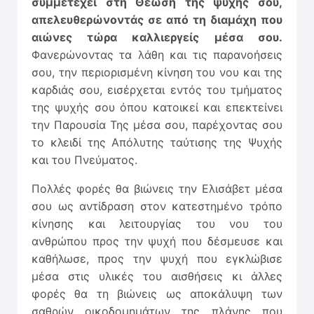
συμμετέχει στη Θέωση της ψυχής σου,
απελευθερώνοντάς σε από τη διαμάχη που
αιώνες τώρα καλλιεργείς μέσα σου.
Φανερώνοντας τα λάθη και τις παρανοήσεις
σου, την περιορισμένη κίνηση του νου και της
καρδιάς σου, εισέρχεται εντός του τμήματος
της ψυχής σου όπου κατοικεί και επεκτείνει
την Παρουσία Της μέσα σου, παρέχοντας σου
το κλειδί της Απόλυτης ταύτισης της Ψυχής
και του Πνεύματος.
Πολλές φορές θα βιώνεις την Ελισάβετ μέσα
σου ως αντίδραση στον κατεστημένο τρόπο
κίνησης και λειτουργίας του νου του
ανθρώπου προς την ψυχή που δέσμευσε και
καθήλωσε, προς την ψυχή που εγκλώβισε
μέσα στις υλικές του αισθήσεις κι άλλες
φορές θα τη βιώνεις ως αποκάλυψη των
σαθρών οικοδομημάτων της πλάνης που