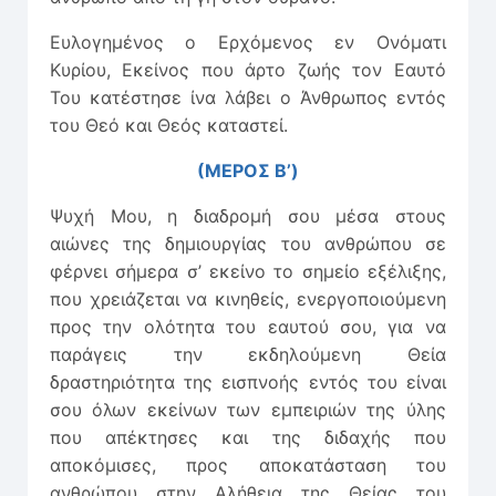
Ευλογημένος ο Ερχόμενος εν Ονόματι
Κυρίου, Εκείνος που άρτο ζωής τον Εαυτό
Του κατέστησε ίνα λάβει ο Άνθρωπος εντός
του Θεό και Θεός καταστεί.
(ΜΕΡΟΣ Β’)
Ψυχή Μου, η διαδρομή σου μέσα στους
αιώνες της δημιουργίας του ανθρώπου σε
φέρνει σήμερα σ’ εκείνο το σημείο εξέλιξης,
που χρειάζεται να κινηθείς, ενεργοποιούμενη
προς την ολότητα του εαυτού σου, για να
παράγεις την εκδηλούμενη Θεία
δραστηριότητα της εισπνοής εντός του είναι
σου όλων εκείνων των εμπειριών της ύλης
που απέκτησες και της διδαχής που
αποκόμισες, προς αποκατάσταση του
ανθρώπου στην Αλήθεια της Θείας του