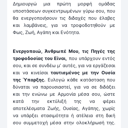
Δημιουργώ μια πρώτη μορφή ομάδας
υποστάσεων συγκεντρωμένων γύρω σου, που
θα ενεργοποιήσουν τις διδαχές που έλαβες
και λαμβάνεις, για να τροφοδοτηθούν με
Φως, Ζωή, Αγάπη και Ενότητα.
Ενεργοποιώ, Άνθρωπέ Μου, τις Πηγές της
τροφοδοσίας του Είναι,
που υπάρχουν εντός
σου, και σε συνδέω μ’ αυτές, για να εργάζεσαι
και να κινείσαι
ταυτισμένος με την Ουσία
της Ύπαρξης.
Ευλογώ κάθε κατάσταση που
δύναται να παρουσιαστεί, για να σε διδάξει
και την ενώνω με Αρμονία μέσα σου, ώστε
κατά την εκτύλιξή της να φέρει
αποτελέσματα Ζωής, Ουσίας, Αγάπης, χωρίς
να υπάρξει στασιμότητα ή ατέλεια στη δική
σου συμμετοχή μέσα στην ολοκλήρωσή της.