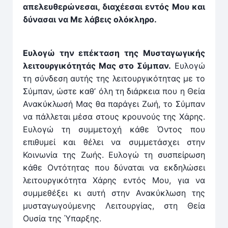
απελευθερώνεσαι, διαχέεσαι εντός Μου και
δύνασαι να Με λάβεις ολόκληρο.
Ευλογώ την επέκταση της Μυσταγωγικής
λειτουργικότητάς Μας στο Σύμπαν.
Ευλογώ
τη σύνδεση αυτής της λειτουργικότητας με το
Σύμπαν, ώστε καθ’ όλη τη διάρκεια που η Θεία
Ανακύκλωσή Μας θα παράγει Ζωή, το Σύμπαν
να πάλλεται μέσα στους κρουνούς της Χάρης.
Ευλογώ τη συμμετοχή κάθε Όντος που
επιθυμεί και θέλει να συμμετάσχει στην
Κοινωνία της Ζωής. Ευλογώ τη συσπείρωση
κάθε Οντότητας που δύναται να εκδηλώσει
λειτουργικότητα Χάρης εντός Μου, για να
συμμεθέξει κι αυτή στην Ανακύκλωση της
μυσταγωγούμενης Λειτουργίας, στη Θεία
Ουσία της Ύπαρξης.