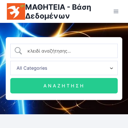
ΜΑΘΗΤΕΙΑ - Βάση
Δεδομένων