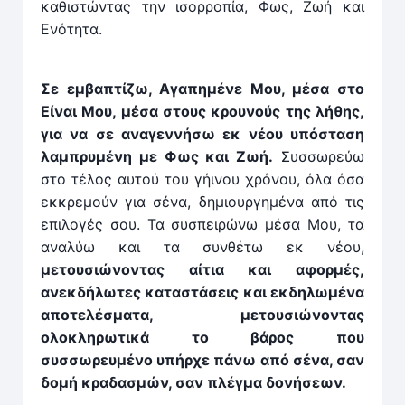
καθιστώντας την ισορροπία, Φως, Ζωή και
Ενότητα.
Σε εμβαπτίζω, Αγαπημένε Μου, μέσα στο
Είναι Μου, μέσα στους κρουνούς της λήθης,
για να σε αναγεννήσω εκ νέου υπόσταση
λαμπρυμένη με Φως και Ζωή.
Συσσωρεύω
στο τέλος αυτού του γήινου χρόνου, όλα όσα
εκκρεμούν για σένα, δημιουργημένα από τις
επιλογές σου. Τα συσπειρώνω μέσα Μου, τα
αναλύω και τα συνθέτω εκ νέου,
μετουσιώνοντας αίτια και αφορμές,
ανεκδήλωτες καταστάσεις και εκδηλωμένα
αποτελέσματα, μετουσιώνοντας
ολοκληρωτικά το βάρος που
συσσωρευμένο υπήρχε πάνω από σένα, σαν
δομή κραδασμών, σαν πλέγμα δονήσεων.