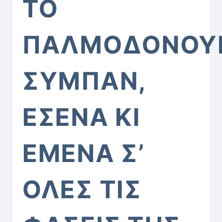
ΤΟ
ΠΑΛΜΟΔΟΝΟΥ
ΣΥΜΠΑΝ,
ΕΣΕΝΑ ΚΙ
ΕΜΕΝΑ Σ’
ΟΛΕΣ ΤΙΣ