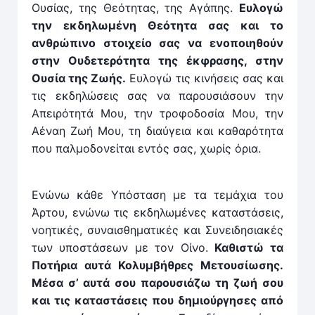
Ουσίας, της Θεότητας, της Αγάπης.
Ευλογώ
την εκδηλωμένη Θεότητα σας και το
ανθρώπινο στοιχείο σας να ενοποιηθούν
στην Ουδετερότητα της έκφρασης, στην
Ουσία της Ζωής.
Ευλογώ τις κινήσεις σας και
τις εκδηλώσεις σας να παρουσιάσουν την
Απειρότητά Μου, την τροφοδοσία Μου, την
Αέναη Ζωή Μου, τη διαύγεια και καθαρότητα
που παλμοδονείται εντός σας, χωρίς όρια.
Ενώνω κάθε Υπόσταση με τα τεμάχια του
Άρτου, ενώνω τις εκδηλωμένες καταστάσεις,
νοητικές, συναισθηματικές και Συνειδησιακές
των υποστάσεων με τον Οίνο.
Καθιστώ τα
Ποτήρια αυτά Κολυμβήθρες Μετουσίωσης.
Μέσα σ’ αυτά σου παρουσιάζω τη ζωή σου
και τις καταστάσεις που δημιούργησες από