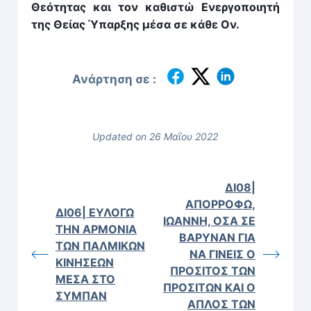
Θεότητας και τον καθιστώ Ενεργοποιητή
της Θείας Ύπαρξης μέσα σε κάθε Ον.
Ανάρτηση σε :
Updated on 26 Μαΐου 2022
ΔΙ08|
ΑΠΟΡΡΟΦΩ,
ΔΙ06| ΕΥΛΟΓΩ
ΙΩΑΝΝΗ, ΟΣΑ ΣΕ
ΤΗΝ ΑΡΜΟΝΙΑ
ΒΑΡΥΝΑΝ ΓΙΑ
ΤΩΝ ΠΑΛΜΙΚΩΝ
ΝΑ ΓΙΝΕΙΣ Ο
ΚΙΝΗΣΕΩΝ
ΠΡΟΣΙΤΟΣ ΤΩΝ
ΜΕΣΑ ΣΤΟ
ΠΡΟΣΙΤΩΝ ΚΑΙ Ο
ΣΥΜΠΑΝ
ΑΠΛΟΣ ΤΩΝ