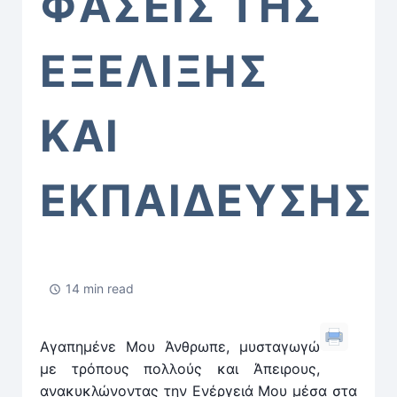
ΦΑΣΕΙΣ ΤΗΣ
ΕΞΕΛΙΞΗΣ
ΚΑΙ
ΕΚΠΑΙΔΕΥΣΗΣ
14 min read
Αγαπημένε Μου Άνθρωπε, μυσταγωγώ
με τρόπους πολλούς και Άπειρους,
ανακυκλώνοντας την Ενέργειά Μου μέσα στα