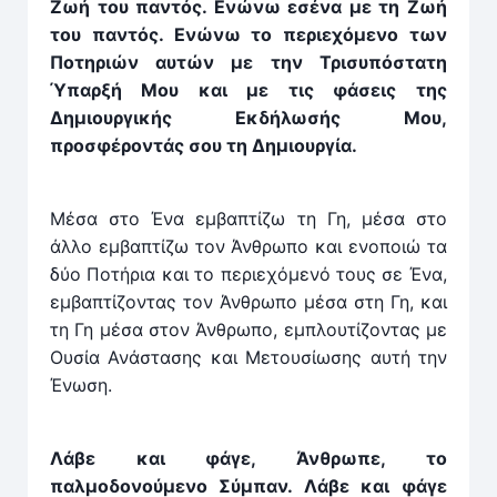
Ζωή του παντός. Ενώνω εσένα με τη Ζωή
του παντός. Ενώνω το περιεχόμενο των
Ποτηριών αυτών με την Τρισυπόστατη
Ύπαρξή Μου και με τις φάσεις της
Δημιουργικής Εκδήλωσής Μου,
προσφέροντάς σου τη Δημιουργία.
Μέσα στο Ένα εμβαπτίζω τη Γη, μέσα στο
άλλο εμβαπτίζω τον Άνθρωπο και ενοποιώ τα
δύο Ποτήρια και το περιεχόμενό τους σε Ένα,
εμβαπτίζοντας τον Άνθρωπο μέσα στη Γη, και
τη Γη μέσα στον Άνθρωπο, εμπλουτίζοντας με
Ουσία Ανάστασης και Μετουσίωσης αυτή την
Ένωση.
Λάβε και φάγε, Άνθρωπε, το
παλμοδονούμενο Σύμπαν. Λάβε και φάγε