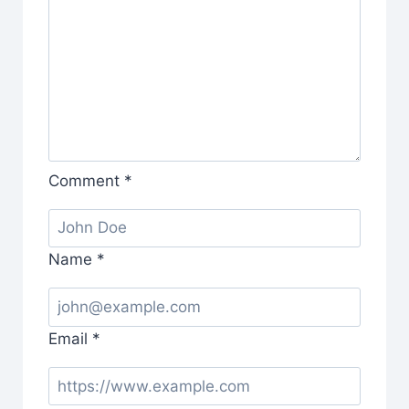
Comment
*
Name
*
Email
*