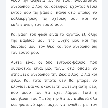
νέου την αλήθεια του να είσαι πνευματικός
άνθρωπος φίλος και αδελφός, έχοντας θέσει
εντός σου τις βάσεις, πάνω στις οποίες θα
καλλιεργήσεις τις σχέσεις σου και θα
εκλεπτύνεις τον εαυτό σου.
Και βάση του φιλώ είναι το αγαπώ, εξ όλης
της καρδίας μου, της ψυχής μου και της
διανοίας μου, τον Θεό και τον άνθρωπο ως
τον εαυτό μου.
Αυτές είναι οι δύο εντολές-βάσεις, που
ουσιαστικά είναι μία, πάνω στις οποίες θα
στηρίξει ο άνθρωπος την ιδέα φίλος, φιλία και
φιλώ. Και τότε τίποτε δεν θα μπορεί να
κλονίσει και να σκιάσει τη φωτεινή αυτή ιδέα,
που μέσα του θα έχει λάμψει. Γιατί η
εκδήλωση του Φωτός της θα τον καθιστά όλο
και φωτεινότερο, μέχρι να ενωθεί με τον