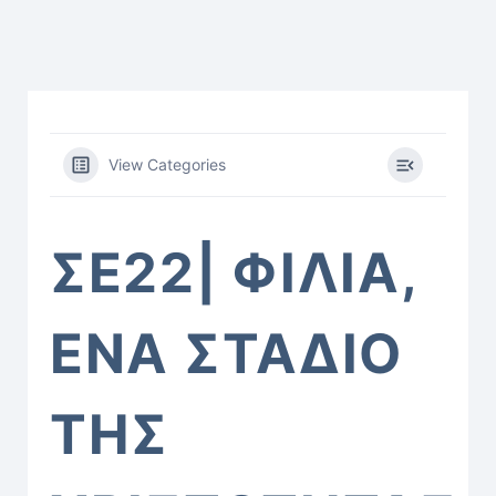
View Categories
ΣΕ22| ΦΙΛΙΑ,
ΕΝΑ ΣΤΑΔΙΟ
ΤΗΣ