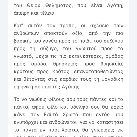
του Θείου Θελήματος, που είναι Αγάπη,
άπειρη και τέλεια.
Κατ’ αυτόν τον τρόπο, οι σχέσεις των
ανθρώπων αποκτούν αξία, από την πιο
βασική, του γονέα προς το παιδί, του συζύγου
προς τη σύζυγο, του γνωστού προς το
γνωστό, μέχρι τις πιο εκτενέστερες, ομάδας
προς ομάδα, θρησκείας προς θρησκεία,
κράτους προς κράτος, επανατοποθετώντας
και θέτοντας στις καρδιές τους τη μοναδική
ειρηνική σημαία της Αγάπης.
Το να νιώθεις φίλους σου τους πάντες και τα
πάντα, αφού φίλο και αδελφό σου θα έχεις
κάνει τον Εαυτό Χριστό που εντός σου
ενυπάρχει και ανδρώνεται, για να καταστήσει
τα πάντα εν πάσι Χριστώ, θα γνωρίσεις εκ