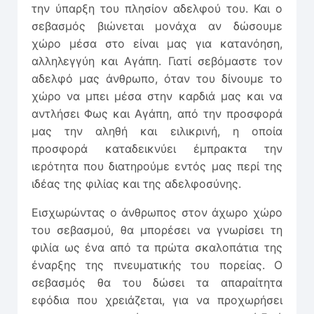
την ύπαρξη του πλησίον αδελφού του. Και ο
σεβασμός βιώνεται μονάχα αν δώσουμε
χώρο μέσα στο είναι μας για κατανόηση,
αλληλεγγύη και Αγάπη. Γιατί σεβόμαστε τον
αδελφό μας άνθρωπο, όταν του δίνουμε το
χώρο να μπει μέσα στην καρδιά μας και να
αντλήσει Φως και Αγάπη, από την προσφορά
μας την αληθή και ειλικρινή, η οποία
προσφορά καταδεικνύει έμπρακτα την
ιερότητα που διατηρούμε εντός μας περί της
ιδέας της φιλίας και της αδελφοσύνης.
Εισχωρώντας ο άνθρωπος στον άχωρο χώρο
του σεβασμού, θα μπορέσει να γνωρίσει τη
φιλία ως ένα από τα πρώτα σκαλοπάτια της
έναρξης της πνευματικής του πορείας. Ο
σεβασμός θα του δώσει τα απαραίτητα
εφόδια που χρειάζεται, για να προχωρήσει