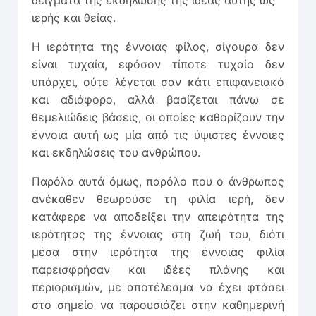
δείγματα της εκδήλωσης της ιδέας αυτής ως
ιερής και θείας.
Η ιερότητα της έννοιας φίλος, σίγουρα δεν
είναι τυχαία, εφόσον τίποτε τυχαίο δεν
υπάρχει, ούτε λέγεται σαν κάτι επιφανειακό
και αδιάφορο, αλλά βασίζεται πάνω σε
θεμελιώδεις βάσεις, οι οποίες καθορίζουν την
έννοια αυτή ως μία από τις ύψιστες έννοιες
και εκδηλώσεις του ανθρώπου.
Παρόλα αυτά όμως, παρόλο που ο άνθρωπος
ανέκαθεν θεωρούσε τη φιλία ιερή, δεν
κατάφερε να αποδείξει την απειρότητα της
ιερότητας της έννοιας στη ζωή του, διότι
μέσα στην ιερότητα της έννοιας φιλία
παρεισφρήσαν και ιδέες πλάνης και
περιορισμών, με αποτέλεσμα να έχει φτάσει
στο σημείο να παρουσιάζει στην καθημερινή