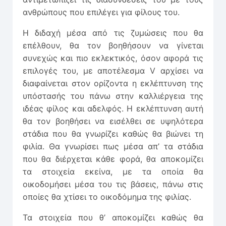
ανθρώπους που επιλέγει για φίλους του.
Η διδαχή μέσα από τις ζυμώσεις που θα
επέλθουν, θα τον βοηθήσουν να γίνεται
συνεχώς και πιο εκλεκτικός, όσον αφορά τις
επιλογές του, με αποτέλεσμα V αρχίσει να
διαφαίνεται στον ορίζοντα η εκλέπτυνση της
υπόστασής του πάνω στην καλλιέργεια της
ιδέας φίλος και αδελφός. Η εκλέπτυνση αυτή
θα τον βοηθήσει να εισέλθει σε υψηλότερα
στάδια που θα γνωρίζει καθώς θα βιώνει τη
φιλία. Θα γνωρίσει πως μέσα απ’ τα στάδια
που θα διέρχεται κάθε φορά, θα αποκομίζει
τα στοιχεία εκείνα, με τα οποία θα
οικοδομήσει μέσα του τις βάσεις, πάνω στις
οποίες θα χτίσει το οικοδόμημα της φιλίας.
Τα στοιχεία που θ’ αποκομίζει καθώς θα