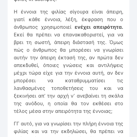
Η έννοια της φιλίας σίγουρα είναι άπειρη,
γιατί κάθε έννοια, λέξη, έκφραση που ο
άνθρωπος χρησιμοποιεί
ενέχει απειρότητα.
Εκεί θα πρέπει να επανακαθοριστεί, για να
βρει τη σωστή, άπειρη διάστασή της. Όμως
πώς ο άνθρωπος θα μπορέσει να γνωρίσει
αυτήν την άπειρη έκτασή της, αν πρώτα δεν
απεκδυθεί, όποιες γνώσεις και αντιλήψεις
μέχρι τώρα είχε για την έννοια αυτή, αν δεν
μπορέσει να καταθρυμ­ματίσει τις
λανθασμένες τοποθετήσεις του και να
ξεκινήσει απ’ την αρχή ν’ ανεβαίνει τη σκάλα
της ανόδου, η οποία θα τον εκθέσει στο
τέλος μέσα στην απειρότητα της έννοιας;
ΓΓ αυτό, για να γνωρίσει την πλήρη έννοια της
φιλίας και να την εκδηλώσει, θα πρέπει να