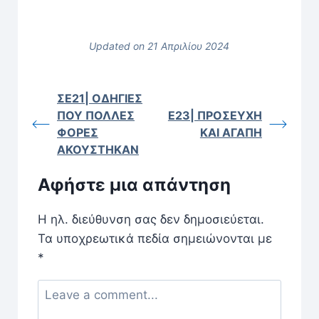
Updated on 21 Απριλίου 2024
ΣΕ21| ΟΔΗΓΙΕΣ
ΠΟΥ ΠΟΛΛΕΣ
Ε23| ΠΡΟΣΕΥΧΗ
ΦΟΡΕΣ
ΚΑΙ ΑΓΑΠΗ
ΑΚΟΥΣΤΗΚΑΝ
Αφήστε μια απάντηση
Η ηλ. διεύθυνση σας δεν δημοσιεύεται.
Τα υποχρεωτικά πεδία σημειώνονται με
*