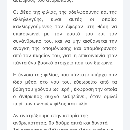
αδελφούς του ανθρώπους.
Οι ιδέες της φιλίας, της αδελφοσύνης και της
αλληλεγγύης, είναι αυτές οι οποίες
καλλιεργούμενες τον έφεραν στη θέση να
επικοινωνεί με τον εαυτό του και τον
συνάνθρωπό του, και να μην αισθάνεται την
ανάγκη της απομόνωσης και απομάκρυνσης
από τον πλησίον του, γιατί η επικοινωνία ήταν
πάντα ένα βασικό στοιχείο που τον διέκρινε.
Η έννοια της φιλίας, που πάντοτε υπήρχε σαν
ιδέα μέσα στο νου του, εθεωρείτο από τα
βάθη του χρόνου ως ιερή , έκφραση την οποία
ο άνθρωπος συχνά εκδηλώνει, όταν ομιλεί
περί των εννοιών φίλος και φιλία.
Αν ανατρέξουμε στην ιστορία της
ανθρωπότητας, θα δούμε απτά και δυνατά