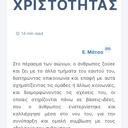
ΧΡΙΣΤΟΤΗΤΑΣ
14 min read
Ε. Μάτσα
Στο πέρασμα των αιώνων, ο άνθρωπος ζούσε
και ζει με τα άλλα τμήματα του εαυτού του,
διατηρώντας επικοινωνία και επαφή με αυτά
σχηματίζοντας τις ομάδες ή άλλως κοινωνίες,
και διαμορφώνοντας τις σχέσεις του, οι
οποίες στηρίζονται πάνω σε βάσεις-ιδέες,
που ο άνθρωπος ενστερνίστηκε και
καλλιέργησε μέσα στο νου του, για την
συνύπαρξη και ομαλή συμβίωση με τους