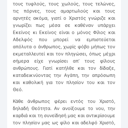
τους τυφλούς, τους χωλούς, τους τελώνες,
τις πόρνες, τους αμαρτωλούς και τους
αρνητές ακόμα, γιατί ο Χριστός γνώριζε και
γνωρίζει πως μέσα σε καθέναν υπάρχει
Εκείνος κι Εκείνος είναι ο μόνος Φίλος και
Αδελφός που μπορεί να εμπιστεύεται
απόλυτα ο άνθρωπος, χωρίς φόβο μήπως τον
εκμεταλλευτεί και τον πληγώσει, όπως μέχρι
σήμερα είχε γνωρίσει απ’ τους φίλους
ανθρώπους. Γιατί κατήλθε και τον δίδαξε,
καταδεικνύοντας την Αγάπη, την απρόσωπη
και καθολική για τον πλησίον του και τον
Θεό.
Κάθε άνθρωπος φέρει εντός του Χριστό,
δηλαδή Θεότητα. Αν ανοίξουμε το νου, την
καρδιά και τη συνείδησή μας και αντικρίσουμε
τον πλησίον μας ως φίλο και αδελφό Χριστό,