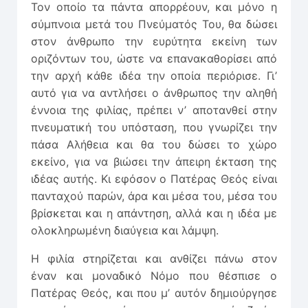
Τον οποίο τα πάντα απορρέουν, και μόνο η
σύμπνοια μετά του Πνεύματός Του, θα δώσει
στον άνθρωπο την ευρύτητα εκείνη των
οριζόντων του, ώστε να επανακαθορίσει από
την αρχή κάθε ιδέα την οποία περιόρισε. Γι’
αυτό για να αντλήσει ο άνθρωπος την αληθή
έννοια της φιλίας, πρέπει ν’ αποτανθεί στην
πνευματική του υπόσταση, που γνωρίζει την
πάσα Αλήθεια και θα του δώσει το χώρο
εκείνο, για να βιώσει την άπειρη έκταση της
ιδέας αυτής. Κι εφόσον ο Πατέρας Θεός είναι
πανταχού παρών, άρα και μέσα του, μέσα του
βρίσκεται και η απάντηση, αλλά και η ιδέα με
ολοκληρωμένη διαύγεια και λάμψη.
Η φιλία στηρίζεται και ανθίζει πάνω στον
έναν και μοναδικό Νόμο που θέσπισε ο
Πατέρας Θεός, και που μ’ αυτόν δημιούργησε