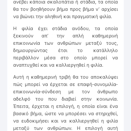
ανέβει κάποια σκαλοπάτια ή στάδια, τα οποία
θα τον βοηθήσουν βήμα προς βήμα ν’ αρχίσει
να βιώνει την αληθινή και πραγματική φιλία.
Η φιλία έχει στάδια ανόδου, τα οποία
ξεκινούν απ’ την απλή καθημερινή
επικοινωνία των ανθρώπων μεταξύ τους,
δημιουργώντας έτσι το κατάλληλο
περιβάλλον μέσα στο οποίο μπορεί να
αναπτυχθεί και να καλλιεργηθεί η φιλία.
Αυτή η καθημερινή τριβή θα του αποκαλύψει
πώς μπορεί να έρχεται σε επαφή-συνομιλία-
επικοινωνία-σύνδεση με τον άνθρωπο
αδελφό του που διαβιεί στην κοινωνία.
Έπειτα, έρχεται η επιλογή, η οποία είναι ένα
βασικό βήμα, ώστε να μπορέσει να στηριχθεί,
να ευδοκιμήσει και να καλλιεργηθεί η φιλία
μεταξύ των ανθρώπων. Η επιλογή αυτή