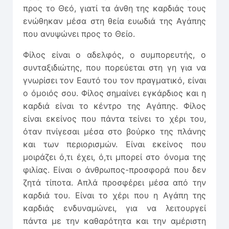
προς το Θεό, γιατί τα άνθη της καρδιάς τους
ενώθηκαν μέσα στη θεία ευωδιά της Αγάπης
που ανυψώνει προς το Θείο.
Φίλος είναι ο αδελφός, ο συμπορευτής, ο
συνταξιδιώτης, που πορεύεται στη γη για να
γνωρίσει τον Εαυτό του τον πραγματικό, είναι
ο όμοιός σου. Φίλος σημαίνει εγκάρδιος και η
καρδιά είναι το κέντρο της Αγάπης. Φίλος
είναι εκείνος που πάντα τείνει το χέρι του,
όταν πνίγεσαι μέσα στο βούρκο της πλάνης
και των περιορισμών. Είναι εκείνος που
μοιράζει ό,τι έχει, ό,τι μπορεί στο όνομα της
φιλίας. Είναι ο άνθρωπος-προσφορά που δεν
ζητά τίποτα. Απλά προσφέρει μέσα από την
καρδιά του. Είναι το χέρι που η Αγάπη της
καρδιάς ενδυναμώνει, για να λειτουργεί
πάντα με την καθαρότητα και την αμέριστη