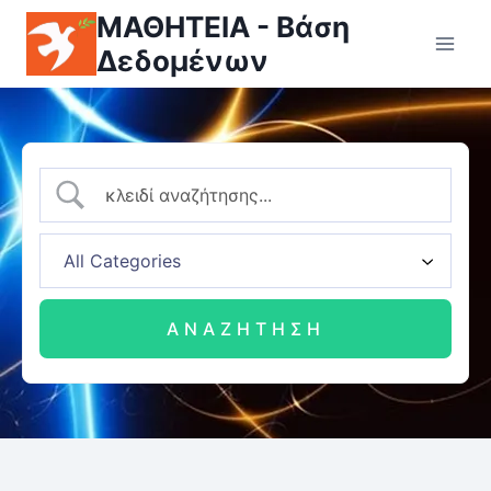
ΜΑΘΗΤΕΙΑ - Βάση
Δεδομένων