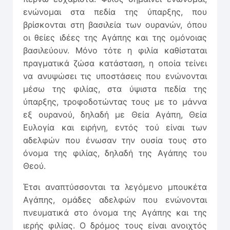
ενώνομαι στα πεδία της ύπαρξης, που
βρίσκονται στη βασιλεία των ουρανών, όπου
οι θείες ιδέες της Αγάπης και της ομόνοιας
βασιλεύουν. Μόνο τότε η φιλία καθίσταται
πραγματικά ζώσα κατάσταση, η οποία τείνει
να ανυψώσει τις υποστάσεις που ενώνονται
μέσω της φιλίας, στα ύψιστα πεδία της
ύπαρξης, τροφοδοτώντας τους με το μάννα
εξ ουρανού, δηλαδή με Θεία Αγάπη, Θεία
Ευλογία και ειρήνη, εντός τού είναι των
αδελφών που ένωσαν την ουσία τους στο
όνομα της φιλίας, δηλαδή της Αγάπης του
Θεού.
Έτσι αναπτύσσονται τα λεγόμενο μπουκέτα
Αγάπης, ομάδες αδελφών που ενώνονται
πνευματικά στο όνομα της Αγάπης και της
ιερής φιλίας. Ο δρόμος τους είναι ανοιχτός