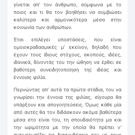
γίνεται απ’ τον άνθρωπο, σύμφωνα με το
ποιος και τι θα τον βοηθήσει να συμβιώσει
καλύτερα και αρμονικότερα μέσα στην
κοινωνία των ανθρώπων.
Έτσι επιλέγει υποστάσεις, που είναι
ομοιοκραδασμικές μ’ εκείνον, δηλαδή που
έχουν τους ίδιους στόχους, σκοπούς, ιδέες,
ιδανικά, δίνοντάς του την ώθηση να έρθει σε
βαθύτερη συνειδητοποίηση της ιδέας και
έννοιας φιλία.
Περνώντας απ’ αυτά τα πρώτα στάδια, του να
γνωρίσει την έννοια της φιλίας, σίγουρα θα
υπάρξουν και απογοητεύσεις. Όμως κάθε μία
από αυτές θα τον διδάσκουν ακόμα βαθύτερα
μέσα στο είναι του, τη σπουδαιότητα μα και
την ωριμότητα με την οποία θα πρέπει ν’
αντιμετωπίζει τις διασυνδέσεις του με τους