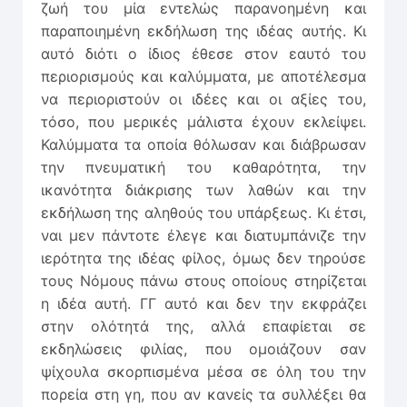
ζωή του μία εντελώς παρανοημένη και
παραποιημένη εκδήλωση της ιδέας αυτής. Κι
αυτό διότι ο ίδιος έθεσε στον εαυτό του
περιορισμούς και καλύμματα, με αποτέλεσμα
να περιοριστούν οι ιδέες και οι αξίες του,
τόσο, που μερικές μάλιστα έχουν εκλείψει.
Καλύμματα τα οποία θόλωσαν και διάβρωσαν
την πνευματική του καθαρότητα, την
ικανότητα διάκρισης των λαθών και την
εκδήλωση της αληθούς του υπάρξεως. Κι έτσι,
ναι μεν πάντοτε έλεγε και διατυμπάνιζε την
ιερότητα της ιδέας φίλος, όμως δεν τηρούσε
τους Νόμους πάνω στους οποίους στηρίζεται
η ιδέα αυτή. ΓΓ αυτό και δεν την εκφράζει
στην ολότητά της, αλλά επαφίεται σε
εκδηλώσεις φιλίας, που ομοιάζουν σαν
ψίχουλα σκορπισμένα μέσα σε όλη του την
πορεία στη γη, που αν κανείς τα συλλέξει θα