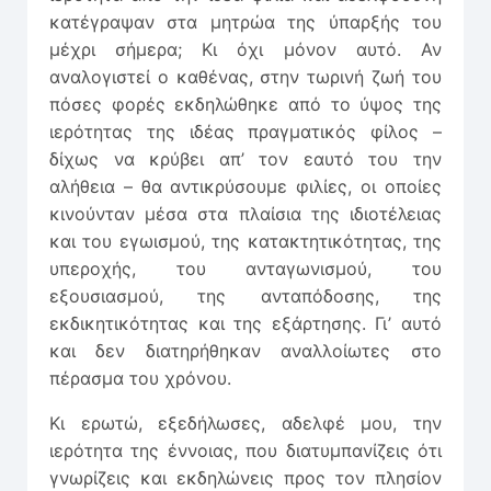
κατέγραψαν στα μητρώα της ύπαρξής του
μέχρι σήμερα; Κι όχι μόνον αυτό. Αν
αναλογιστεί ο καθένας, στην τωρινή ζωή του
πόσες φορές εκδηλώθηκε από το ύψος της
ιερότητας της ιδέας πραγματικός φίλος –
δίχως να κρύβει απ’ τον εαυτό του την
αλήθεια – θα αντικρύσουμε φιλίες, οι οποίες
κινούνταν μέσα στα πλαίσια της ιδιοτέλειας
και του εγωισμού, της κατακτητικότητας, της
υπεροχής, του ανταγωνισμού, του
εξουσιασμού, της ανταπόδοσης, της
εκδικητικότητας και της εξάρτησης. Γι’ αυτό
και δεν διατηρήθηκαν αναλλοίωτες στο
πέρασμα του χρόνου.
Κι ερωτώ, εξεδήλωσες, αδελφέ μου, την
ιερότητα της έννοιας, που διατυμπανίζεις ότι
γνωρίζεις και εκδηλώνεις προς τον πλησίον