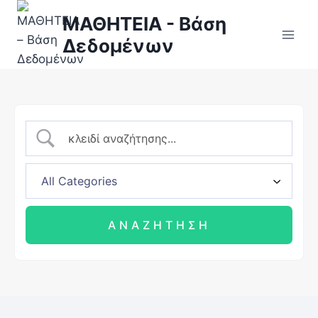
ΜΑΘΗΤΕΙΑ - Βάση
Δεδομένων