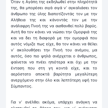
Όταν η Αγάπη της εκδηλωθεί στην πληρότητά
της, θα μπορέσει σιγά σιγά ν’ αγκαλιάσει τον
άνθρωπο της ύλης διαποτίζοντάς τον με την
Αλήθεια της και κάνοντάς τον με την
ανάλαφρη Πνοή της να αισθανθεί πολύ βαρύς.
Αυτή θα τον κάνει να νιώσει την Ομορφιά της
και να δει τη διαφορά με την ομορφιά που
αυτός νόμιζε πως είχε, θα τον κάνει να θέλει
ν’ ακολουθήσει την Πνοή του ανέμου, μα
αυτός, όσο πιο ψηλά ανέρχεται ο άνθρωπος,
φαίνεται να πνέει ηπιότερα και όχι με την
ένταση που στη γη κον­τά ­είχε, και το
αερόστατο αποκτά βαρύτητα μεγαλύτερη
ανερχόμενο στην όλο και λεπτότερη υφή του
Σύμπαντος.
Για ν’ ανέλθει ακόμα, υπάρχει ανάγκη να