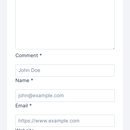
Comment
*
Name
*
Email
*