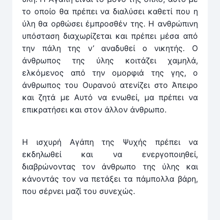
το οποίο θα πρέπει να διαλύσει καθετί που η
ύλη θα ορθώσει έμπροσθέν της. Η ανθρώπινη
υπόσταση διαχωρίζεται και πρέπει μέσα από
την πάλη της ν’ αναδυθεί ο νικητής. Ο
άνθρωπος της ύλης κοιτάζει χαμηλά,
ελκόμενος από την ομορφιά της γης, ο
άνθρωπος του Ουρανού ατενίζει στο Άπειρο
και ζητά με Αυτό να ενωθεί, μα πρέπει να
επικρα­τήσει και στον άλλον άνθρωπο.
Η ισχυρή Αγάπη της Ψυχής πρέπει να
εκδηλωθεί και να ενεργοποιηθεί,
διαβρώνοντας τον άνθρωπο της ύλης και
κάνοντάς τον να πετάξει τα πάμπολλα βάρη,
που σέρνει μαζί του συνεχώς.