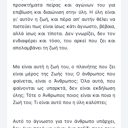
προσκτήματα πείρας και αγώνων του για
επιβίωση και διαιώνιση στην ύλη. Η ύλη είναι
γι’ αυτόν η ζωή, και πέρα απ’ αυτήν θέλει να
πιστεύει πως είναι ίσως κάτι άγνωστο, βέβαια,
αλλά ίσως και τίποτα. Δεν γνωρίζει, δεν τον
ενδιαφέρει και τόσο, του αρκεί που ζει και
απολαμβάνει τη ζωή του.
Μα είναι αυτή η ζωή του, ο πλανήτης που ζει
είναι μέ­ρος της Ζωής του; Ο άνθρωπος που
φαίνεται, είναι ο Άν­θρωπος; Όλα αυτά, που
φαίνονται ως υπαρκτά, δεν είναι εκδήλωση
ύλης; Τότε ο Άνθρωπος ποιος είναι και ποια η
Ζωή του; Τι είναι αυτό που η ύλη καλύπτει;
Αυτό το άγνωστο για τον άνθρωπο υπάρχει,