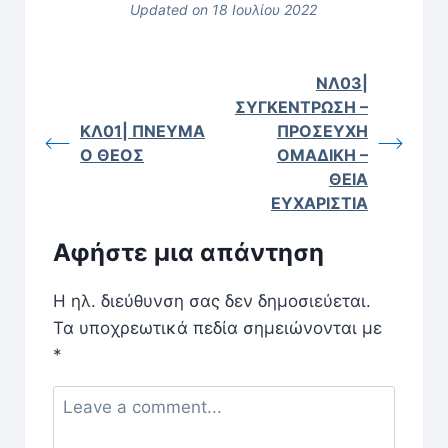
Updated on 18 Ιουλίου 2022
ΝΛ03|
ΣΥΓΚΕΝΤΡΩΣΗ –
ΚΛ01| ΠΝΕΥΜΑ
ΠΡΟΣΕΥΧΗ
Ο ΘΕΟΣ
ΟΜΑΔΙΚΗ –
ΘΕΙΑ
ΕΥΧΑΡΙΣΤΙΑ
Αφήστε μια απάντηση
Η ηλ. διεύθυνση σας δεν δημοσιεύεται.
Τα υποχρεωτικά πεδία σημειώνονται με
*