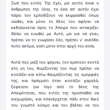
Ζωή που εντός Της έχει, μα αυτός είναι ο
άνθρωπος της ύλης, τα όσα απ’ αυτήν έχει
πάρει τον εμποδίζουν να εκφρασθεί όπως
νιώθει, και μόνο το δέος του αφήνει να
εκδηλώνεται προς το Άπειρο που αντικρίζει.
Θέλει να ενωθεί με Αυτό, μα για να γίνει,
πρέπει να το γνωρίσει όλο, πρέπει ν’ ανέλ­θει
πολύ ακόμα, γιατί μόνο στην αρχή του είναι.
Αυτά που μαζί του φέρνει, τον κρατούν κοντά
στη γη του, θυμίζοντάς του πως πρέπει να
κοιτάζει και κάτω θαυ­μάζοντας τις ομορφιές
της, και πράγματι όταν κοιτάζει χαμηλά,
ξεφεύγει για λίγο από το δέος της
Απειρότητας, που εντός της προσπαθεί να
εισχωρήσει, και επανέρχεται πάλι στον δικό
του γνωστό κόσμο και τον βλέπει να τον