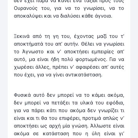
δεν έχει παρά να κάνει ένα ταξίδι προς τους
Ουρανούς του, για να το γνωρίσει, να το
αποκαλύψει και να διαλύσει κάθε άγνοια.
Ξεκινά από τη γη του, έχοντας μαζί του τ’
αποκτήματά του απ’ αυτήν. Θέλει να γνωρίσει
το Άγνωστο και ν’ απο­κτήσει εμπειρίες απ’
αυτό, μα είναι ήδη πολύ φορτωμέ­νος. Για να
χωρέσει άλλες, πρέπει ν’ αφαιρέσει απ’ αυτές
που έχει, για να γίνει αντικατάσταση.
Φυσικά αυτό δεν μπορεί να το κάμει ακόμα,
δεν μπορεί να πετάξει τα υλικά του εφόδια,
για να πάρει κάτι που ακόμα δεν γνωρίζει τι
είναι και τι θα του επιφέρει, προτιμά απλώς ν’
αποκτήσει ως αρχή μία γνώση. Άλλωστε είναι
ακόμα σε κατάσταση που η ύλη είναι γι’