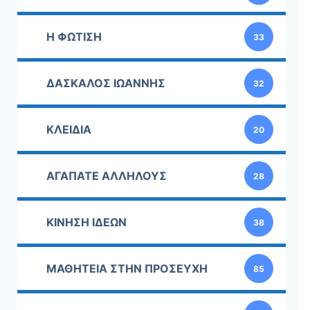
Η ΦΩΤΙΣΗ
33
ΔΑΣΚΑΛΟΣ ΙΩΑΝΝΗΣ
32
ΚΛΕΙΔΙΑ
20
ΑΓΑΠΑΤΕ ΑΛΛΗΛΟΥΣ
28
ΚΙΝΗΣΗ ΙΔΕΩΝ
38
ΜΑΘΗΤΕΙΑ ΣΤΗΝ ΠΡΟΣΕΥΧΗ
85