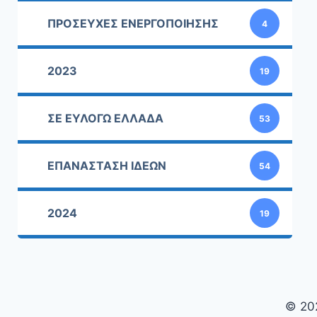
ΠΡΟΣΕΥΧΕΣ ΕΝΕΡΓΟΠΟΙΗΣΗΣ
4
2023
19
ΣΕ ΕΥΛΟΓΩ ΕΛΛΑΔΑ
53
ΕΠΑΝΑΣΤΑΣΗ ΙΔΕΩΝ
54
2024
19
© 20