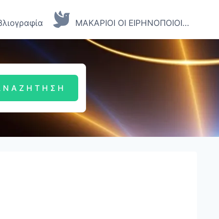
βλιογραφία
ΜΑΚΑΡΙΟΙ ΟΙ ΕΙΡΗΝΟΠΟΙΟΙ…