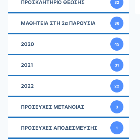
ΠΡΟΣΚΛΗΤΗΡΙΟ ΘΕΩΣΗΣ
32
ΜΑΘΗΤΕΙΑ ΣΤΗ 2α ΠΑΡΟΥΣΙΑ
36
2020
45
2021
31
2022
22
ΠΡΟΣΕΥΧΕΣ ΜΕΤΑΝΟΙΑΣ
3
ΠΡΟΣΕΥΧΕΣ ΑΠΟΔΕΣΜΕΥΣΗΣ
1