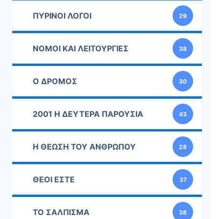
ΠΥΡΙΝΟΙ ΛΟΓΟΙ
29
ΝΟΜΟΙ ΚΑΙ ΛΕΙΤΟΥΡΓΙΕΣ
38
Ο ΔΡΟΜΟΣ
30
2001 Η ΔΕΥΤΕΡΑ ΠΑΡΟΥΣΙΑ
43
Η ΘΕΩΣΗ ΤΟΥ ΑΝΘΡΩΠΟΥ
28
ΘΕΟΙ ΕΣΤΕ
37
ΤΟ ΣΑΛΠΙΣΜΑ
38