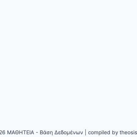
26 ΜΑΘΗΤΕΙΑ - Βάση Δεδομένων | compiled by theosis