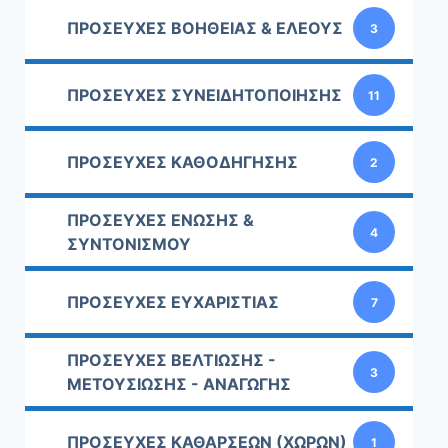
ΠΡΟΣΕΥΧΕΣ ΒΟΗΘΕΙΑΣ & ΕΛΕΟΥΣ
3
ΠΡΟΣΕΥΧΕΣ ΣΥΝΕΙΔΗΤΟΠΟΙΗΣΗΣ
11
ΠΡΟΣΕΥΧΕΣ ΚΑΘΟΔΗΓΗΣΗΣ
2
ΠΡΟΣΕΥΧΕΣ ΕΝΩΣΗΣ &
4
ΣΥΝΤΟΝΙΣΜΟΥ
ΠΡΟΣΕΥΧΕΣ ΕΥΧΑΡΙΣΤΙΑΣ
7
ΠΡΟΣΕΥΧΕΣ ΒΕΛΤΙΩΣΗΣ -
3
ΜΕΤΟΥΣΙΩΣΗΣ - ΑΝΑΓΩΓΗΣ
ΠΡΟΣΕΥΧΕΣ ΚΑΘΑΡΣΕΩΝ (ΧΩΡΩΝ)
1