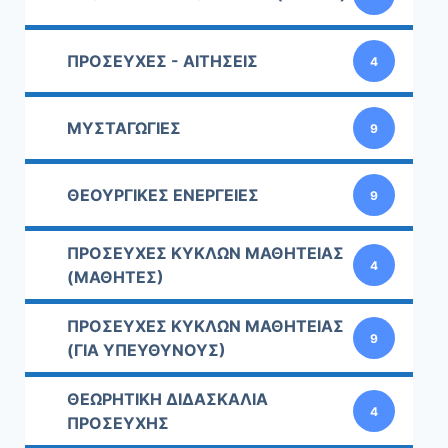
ΠΡΟΣΕΥΧΕΣ - ΑΙΤΗΣΕΙΣ
4
ΜΥΣΤΑΓΩΓΙΕΣ
9
ΘΕΟΥΡΓΙΚΕΣ ΕΝΕΡΓΕΙΕΣ
9
ΠΡΟΣΕΥΧΕΣ ΚΥΚΛΩΝ ΜΑΘΗΤΕΙΑΣ
4
(ΜΑΘΗΤΕΣ)
ΠΡΟΣΕΥΧΕΣ ΚΥΚΛΩΝ ΜΑΘΗΤΕΙΑΣ
9
(ΓΙΑ ΥΠΕΥΘΥΝΟΥΣ)
ΘΕΩΡΗΤΙΚΗ ΔΙΔΑΣΚΑΛΙΑ
4
ΠΡΟΣΕΥΧΗΣ