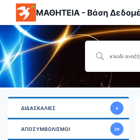
ΜΑΘΗΤΕΙΑ - Βάση Δεδομ
ΔΙΔΑΣΚΑΛΙΕΣ
4
ΑΠΟΣΥΜΒΟΛΙΣΜΟΙ
29