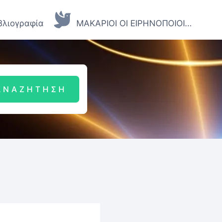
βλιογραφία
ΜΑΚΑΡΙΟΙ ΟΙ ΕΙΡΗΝΟΠΟΙΟΙ…