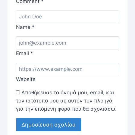
Comment
*
Name
*
Email
*
Website
Αποθήκευσε το όνομά μου, email, και
τον ιστότοπο μου σε αυτόν τον πλοηγό
για την επόμενη φορά που θα σχολιάσω.