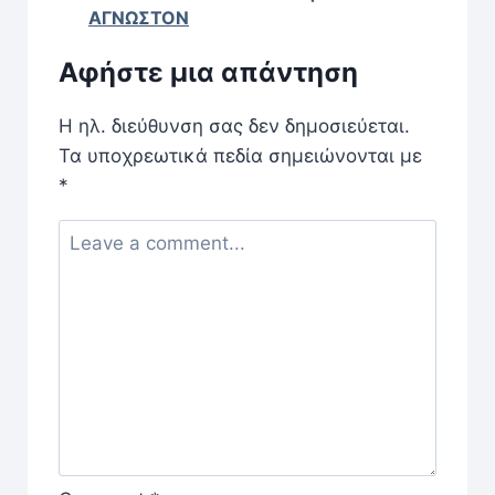
ΑΓΝΩΣΤΟΝ
Αφήστε μια απάντηση
Η ηλ. διεύθυνση σας δεν δημοσιεύεται.
Τα υποχρεωτικά πεδία σημειώνονται με
*