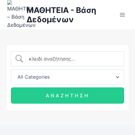
ΜΑΘΗΤΕΙΑ - Βάση
Δεδομένων