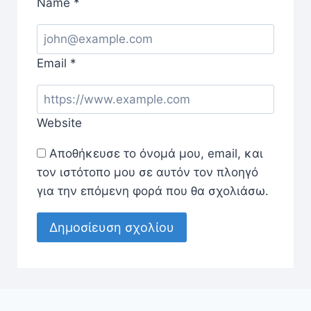
Name
*
Email
*
Website
Αποθήκευσε το όνομά μου, email, και
τον ιστότοπο μου σε αυτόν τον πλοηγό
για την επόμενη φορά που θα σχολιάσω.