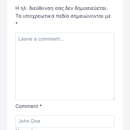
Η ηλ. διεύθυνση σας δεν δημοσιεύεται.
Τα υποχρεωτικά πεδία σημειώνονται με
*
Comment
*