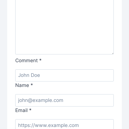
Comment
*
Name
*
Email
*