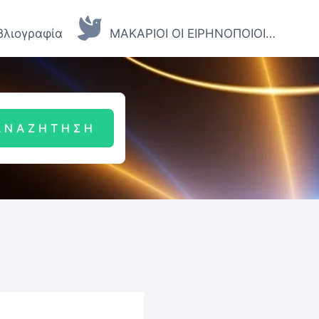
βλιογραφία
ΜΑΚΑΡΙΟΙ ΟΙ ΕΙΡΗΝΟΠΟΙΟΙ…