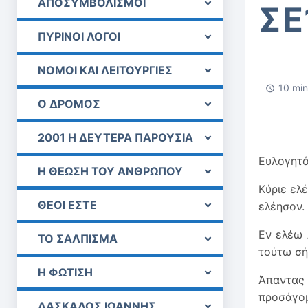
ΑΠΟΣΥΜΒΟΛΙΣΜΟΙ
ΣΕ
ΠΥΡΙΝΟΙ ΛΟΓΟΙ
ΝΟΜΟΙ ΚΑΙ ΛΕΙΤΟΥΡΓΙΕΣ
10 min
Ο ΔΡΟΜΟΣ
2001 Η ΔΕΥΤΕΡΑ ΠΑΡΟΥΣΙΑ
Ευλογητό
Η ΘΕΩΣΗ ΤΟΥ ΑΝΘΡΩΠΟΥ
Κύριε ελ
ΘΕΟΙ ΕΣΤΕ
ελέησον.
Εν ελέω 
ΤΟ ΣΑΛΠΙΣΜΑ
τούτω σή
Η ΦΩΤΙΣΗ
Άπαντας 
προσάγομ
ΔΑΣΚΑΛΟΣ ΙΩΑΝΝΗΣ