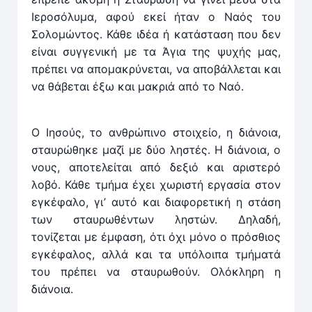
Ιεροσόλυμα, αφού εκεί ήταν ο Ναός του
Σολομώντος. Κάθε ιδέα ή κατάσταση που δεν
είναι συγγενική με τα Άγια της ψυχής μας,
πρέπει να απομακρύνεται, να αποβάλλεται και
να θάβεται έξω και μακριά από το Ναό.
Ο Ιησούς, το ανθρώπινο στοιχείο, η διάνοια,
σταυρώθηκε μαζί με δύο ληστές. Η διάνοια, ο
νους, αποτελείται από δεξιό και αριστερό
λοβό. Κάθε τμήμα έχει χωριστή εργασία στον
εγκέφαλο, γι’ αυτό και διαφορετική η στάση
των σταυρωθέντων ληστών. Δηλαδή,
τονίζεται με έμφαση, ότι όχι μόνο ο πρόσθιος
εγκέφαλος, αλλά και τα υπόλοιπα τμήματά
του πρέπει να σταυρωθούν. Ολόκληρη η
διάνοια.