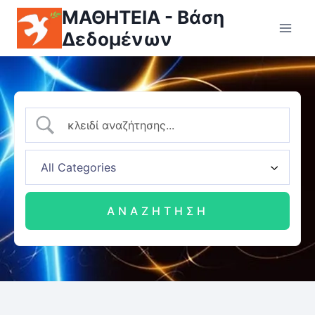
ΜΑΘΗΤΕΙΑ - Βάση
Δεδομένων