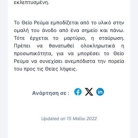
εκλεπτυσμένη.
Το Θείο Ρεύμα εμποδίζεται από το υλικό στην
ομαλή του άνοδο από ένα σημείο και πάνω.
Τότε έρχεται το μαρτύριο, η σταύρωση.
Πρέπει να θανατωθεί ολοκληρωτικά η
προσωπικότητα, για να μπορέσει το Θείο
Ρεύμα να συνεχίσει ανεμπόδιστα την πορεία
του προς τις Θείες λήψεις.
Ανάρτηση σε :
Updated on 15 Μαΐου 2022