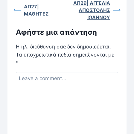
ΑΠ29| ΑΓΓΕΛΙΑ
ΑΠ27|
ΑΠΟΣΤΟΛΗΣ
ΜΑΘΗΤΕΣ
ΙΩΑΝΝΟΥ
Αφήστε μια απάντηση
Η ηλ. διεύθυνση σας δεν δημοσιεύεται.
Τα υποχρεωτικά πεδία σημειώνονται με
*