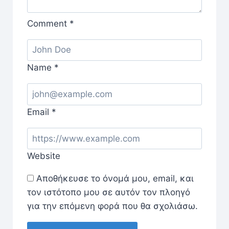
Comment
*
Name
*
Email
*
Website
Αποθήκευσε το όνομά μου, email, και
τον ιστότοπο μου σε αυτόν τον πλοηγό
για την επόμενη φορά που θα σχολιάσω.