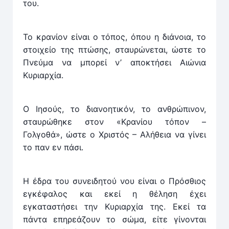
του.
Το κρανίον είναι ο τόπος, όπου η διάνοια, το
στοιχείο της πτώσης, σταυρώνεται, ώστε το
Πνεύμα να μπορεί ν’ αποκτήσει Αιώνια
Κυριαρχία.
Ο Ιησούς, το διανοητικόν, το ανθρώπινον,
σταυρώθηκε στον «Κρανίου τόπον –
Γολγοθά», ώστε ο Χριστός – Αλήθεια να γίνει
το παν εν πάσι.
Η έδρα του συνειδητού νου είναι ο Πρόσθιος
εγκέφαλος και εκεί η θέληση έχει
εγκαταστήσει την Κυριαρχία της. Εκεί τα
πάντα επηρεάζουν το σώμα, είτε γίνονται