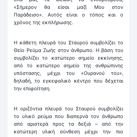
«Σήμερον θα είσαι μαζί Μου στον
Παράδεισο». Αυτός είναι ο τόπος και ο
χρόνος της εκπλήρωσης.
Η κάθετη πλευρά του Σταυρού συμβολίζει το
Θείο Ρεύμα Ζωής στον άνθρωπο. Η βάση του
συμβολίζει το κατώτερο σημείο εκκίνησης,
από το κατώτερο σημείο της ανθρώπινης
υπόστασης, μέχρι του «Ουρανού του»,
δηλαδή, το εγκεφαλικό κέντρο που δέχεται
την επιφοίτηση.
Η οριζόντια πλευρά του Σταυρού συμβολίζει
το υλικό ρεύμα που διαπερνά τον άνθρωπο
από αριστερά προς τα δεξιά – από την
κατώτερη υλική σύνθεση μέχρι την πιο