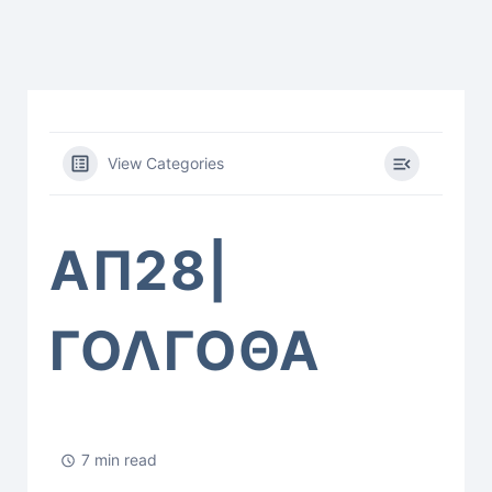
View Categories
ΑΠ28|
ΓΟΛΓΟΘΑ
7 min read