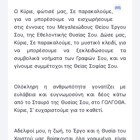
Ω Κύριε, φώτισέ μας, Σε παρακαλούμε,
για να μπορέσουμε να εισχωρήσουμε
στις έννοιες του Μεγαλειώδους Θείου Έργου
Σου, της Εθελοντικής Θυσίας Σου. Δώσε μας,
Κύριε, Σε παρακαλούμε, το μυστικό κλειδί, για
να μπορέσουμε να ξεκλειδώσουμε τα
συμβολικά νοήματα των Γραφών Σου, και να
γίνουμε συμμέτοχοι της Θείας Σοφίας Σου.
Ολόκληρη η ανθρωπότητα γονατίζει με
ευλάβεια και ευγνωμοσύνη και δέος κάτω
από το Σταυρό της Θυσίας Σου, στο ΓΟΛΓΟΘΑ.
Κύριε, Σ’ ευχαριστούμε για το καθετί.
Αδελφοί μου, η ζωή, το Έργο και η Θυσία του
Χριστού μας βρίσκονται όλα γραμμένα, είναι