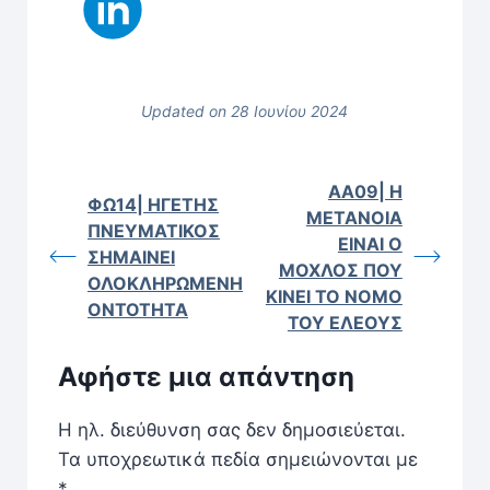
Updated on 28 Ιουνίου 2024
ΑΑ09| Η
ΦΩ14| ΗΓΕΤΗΣ
ΜΕΤΑΝΟΙΑ
ΠΝΕΥΜΑΤΙΚΟΣ
ΕΙΝΑΙ Ο
ΣΗΜΑΙΝΕΙ
ΜΟΧΛΟΣ ΠΟΥ
ΟΛΟΚΛΗΡΩΜΕΝΗ
ΚΙΝΕΙ ΤΟ ΝΟΜΟ
ΟΝΤΟΤΗΤΑ
ΤΟΥ ΕΛΕΟΥΣ
Αφήστε μια απάντηση
Η ηλ. διεύθυνση σας δεν δημοσιεύεται.
Τα υποχρεωτικά πεδία σημειώνονται με
*