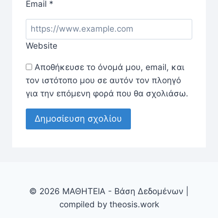
Email
*
Website
Αποθήκευσε το όνομά μου, email, και
τον ιστότοπο μου σε αυτόν τον πλοηγό
για την επόμενη φορά που θα σχολιάσω.
© 2026 ΜΑΘΗΤΕΙΑ - Βάση Δεδομένων |
compiled by theosis.work