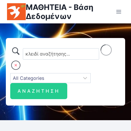
ΜΑΘΗΤΕΙΑ - Βάση
Δεδομένων