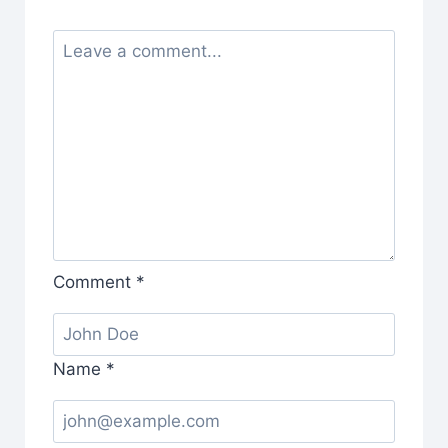
Comment
*
Name
*