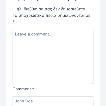
Η ηλ. διεύθυνση σας δεν δημοσιεύεται.
Τα υποχρεωτικά πεδία σημειώνονται με
*
Comment
*