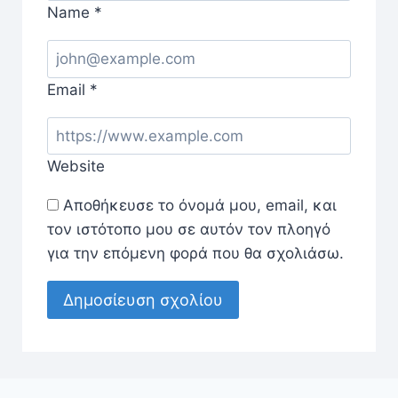
Name
*
Email
*
Website
Αποθήκευσε το όνομά μου, email, και
τον ιστότοπο μου σε αυτόν τον πλοηγό
για την επόμενη φορά που θα σχολιάσω.