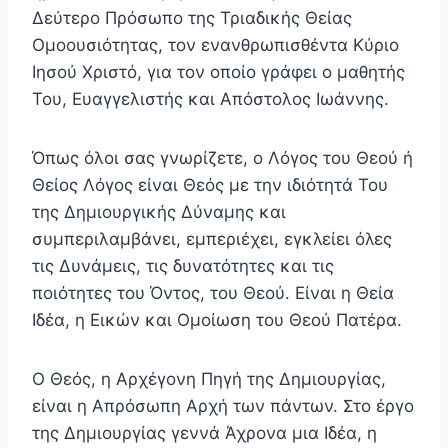
Δεύτερο Πρόσωπο της Τριαδικής Θείας
Ομοουσιότητας, τον ενανθρωπισθέντα Κύριο
Ιησού Χριστό, για τον οποίο γράφει ο μαθητής
Του, Ευαγγελιστής και Απόστολος Ιωάννης.
Όπως όλοι σας γνωρίζετε, ο Λόγος του Θεού ή
Θείος Λόγος είναι Θεός με την ιδιότητά Του
της Δημιουργικής Δύναμης και
συμπεριλαμβάνει, εμπεριέχει, εγκλείει όλες
τις Δυνάμεις, τις δυνατότητες και τις
ποιότητες του Όντος, του Θεού. Είναι η Θεία
Ιδέα, η Εικών και Ομοίωση του Θεού Πατέρα.
Ο Θεός, η Αρχέγονη Πηγή της Δημιουργίας,
είναι η Απρόσωπη Αρχή των πάντων. Στο έργο
της Δημιουργίας γεννά Άχρονα μια Ιδέα, η