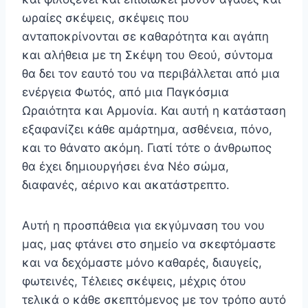
ωραίες σκέψεις, σκέψεις που
ανταποκρίνονται σε καθαρότητα και αγάπη
και αλήθεια με τη Σκέψη του Θεού, σύντομα
θα δει τον εαυτό του να περιβάλλεται από μια
ενέργεια Φωτός, από μια Παγκόσμια
Ωραιότητα και Αρμονία. Και αυτή η κατά­σταση
εξαφανίζει κάθε αμάρτημα, ασθένεια, πόνο,
και το θάνατο ακόμη. Γιατί τότε ο άνθρωπος
θα έχει δημιουργή­σει ένα Νέο σώμα,
διαφανές, αέρινο και ακατάστρεπτο.
Αυτή η προσπάθεια για εκγύμναση του νου
μας, μας φτάνει στο σημείο να σκεφτόμαστε
και να δεχόμαστε μόνο καθαρές, διαυγείς,
φωτεινές, Τέλειες σκέψεις, μέχρις ότου
τελικά ο κάθε σκεπτόμενος με τον τρόπο αυτό