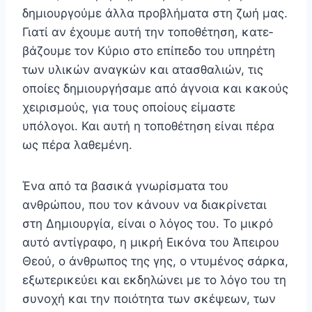
δημιουργούμε άλλα προβλήματα στη ζωή μας.
Γιατί αν έχουμε αυτή την τοποθέτηση, κατε­
βάζουμε τον Κύριο στο επίπεδο του υπηρέτη
των υλικών αναγκών και ατασθαλιών, τις
οποίες δημιουργήσαμε από άγνοια και κακούς
χειρισμούς, για τους οποίους είμαστε
υπόλογοι. Και αυτή η τοποθέτηση είναι πέρα
ως πέρα λα­θεμένη.
Ένα από τα βασικά γνωρίσματα του
ανθρώπου, που τον κάνουν να διακρίνεται
στη Δημιουργία, είναι ο λόγος του. Το μικρό
αυτό αντίγραφο, η μικρή Εικόνα του Άπει­ρου
Θεού, ο άνθρωπος της γης, ο ντυμένος σάρκα,
εξωτερικεύει και εκδηλώνει με το λόγο του τη
συνοχή και την ποιότητα των σκέψεων, των