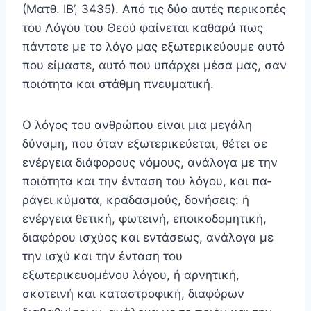
(Ματθ. ΙΒ’, 34­35). Από τις δύο αυτές περικοπές
του Λόγου του Θεού φαίνεται καθαρά πως
πάντοτε με το λόγο μας εξωτερικεύουμε αυτό
που είμαστε, αυτό που υπάρχει μέσα μας, σαν
ποιότητα και στάθμη πνευματική.
Ο λόγος του ανθρώπου είναι μια μεγάλη
δύναμη, που όταν εξωτερικεύεται, θέτει σε
ενέργεια διάφορους νόμους, ανάλογα με την
ποιότητα και την ένταση του λόγου, και πα­
ράγει κύματα, κραδασμούς, δονήσεις: ή
ενέργεια θετική, φωτεινή, εποικοδομητική,
διαφόρου ισχύος και εντάσεως, ανάλογα με
την ισχύ και την ένταση του
εξωτερικευομένου λόγου, ή αρνητική,
σκοτεινή και καταστροφική, διαφόρων