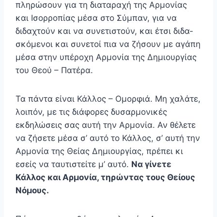
πληρώσουν για τη διαταραχή της Αρμονίας
και Ισορροπίας μέσα στο Σύμπαν, για να
διδαχτούν και να συνετιστούν, και έτσι διδα­
σκόμενοι και συνετοί πια να ζήσουν με αγάπη
μέσα στην υπέροχη Αρμονία της Δημιουργίας
του Θεού – Πατέρα.
Τα πάντα είναι Κάλλος – Ομορφιά. Μη χαλάτε,
λοιπόν, με τις διάφορες δυσαρμονικές
εκδηλώσεις σας αυτή την Αρμονία. Αν θέλετε
να ζήσετε μέσα σ’ αυτό το Κάλλος, σ’ αυτή την
Αρμονία της Θείας Δημιουργίας, πρέπει κι
εσείς να ταυτιστείτε μ’ αυτό.
Να γίνετε
Κάλλος και Αρμονία, τηρώντας τους Θείους
Νόμους.