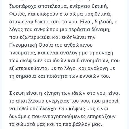
ζωοπάροχο αποτέλεσμα, ενέργεια θετική,
Φωτός, και επιδρούν στο σώμα μας θετικά,
όταν είναι δεκτοί από το νου. Είναι, δη­λαδή, ο
λόγος του ανθρώπου μια τεράστια δύναμη,
που εξωτερικεύει και εκδηλώνει την
Πνευματική Ουσία του αν­θρώπινου
πνεύματος, και είναι ανάλογη με τη συνοχή
των σκέψεων και ιδεών και διανοημάτων, που
εξωτερικεύονται με το λόγο, και ανάλογη με
τη σημασία και ποιότητα των εννοιών του.
Σκέψη είναι η κίνηση των ιδεών στο νου, είναι
το αποτέλεσμα ενέργειας του νου, που μπορεί
να τεθεί υπό έλεγχο. Οι σκέψεις μας είναι
δυνάμεις που ενεργοποιού­μενες επηρεάζουν
τα σώματά μας και το περιβάλλον μας.