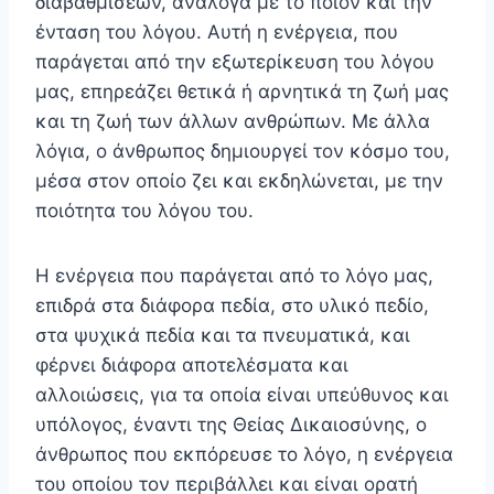
διαβαθμίσεων, ανάλογα με το ποιόν και την
ένταση του λόγου. Αυτή η ενέργεια, που
παράγεται από την εξωτερί­κευση του λόγου
μας, επηρεάζει θετικά ή αρνητικά τη ζωή μας
και τη ζωή των άλλων ανθρώπων. Με άλλα
λόγια, ο άνθρωπος δημιουργεί τον κόσμο του,
μέσα στον οποίο ζει και εκδηλώνεται, με την
ποιότητα του λόγου του.
Η ενέργεια που παράγεται από το λόγο μας,
επιδρά στα διάφορα πεδία, στο υλικό πεδίο,
στα ψυχικά πεδία και τα πνευματικά, και
φέρνει διάφορα αποτελέσματα και
αλλοιώσεις, για τα οποία είναι υπεύθυνος και
υπόλογος, έναντι της Θείας Δικαιοσύνης, ο
άνθρωπος που εκπόρευσε το λόγο, η ενέργεια
του οποίου τον περιβάλλει και είναι ορατή