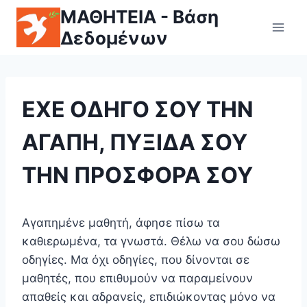
ΜΑΘΗΤΕΙΑ - Βάση
Δεδομένων
ΕΧΕ ΟΔΗΓΟ ΣΟΥ ΤΗΝ
ΑΓΑΠΗ, ΠΥΞΙΔΑ ΣΟΥ
ΤΗΝ ΠΡΟΣΦΟΡΑ ΣΟΥ
Αγαπημένε μαθητή, άφησε πίσω τα
καθιερωμένα, τα γνωστά. Θέλω να σου δώσω
οδηγίες. Μα όχι οδηγίες, που δίνονται σε
μαθητές, που επιθυμούν να παραμείνουν
απαθείς και αδρανείς, επιδιώκοντας μόνο να