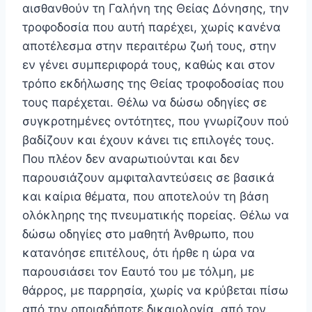
αισθανθούν τη Γαλήνη της Θείας Δόνησης, την
τροφοδοσία που αυτή παρέχει, χωρίς κανένα
αποτέλεσμα στην περαιτέρω ζωή τους, στην
εν γένει συμπεριφορά τους, καθώς και στον
τρόπο εκδήλωσης της Θείας τροφοδοσίας που
τους παρέχεται. Θέλω να δώσω οδηγίες σε
συγκροτημένες οντότητες, που γνωρίζουν πού
βαδίζουν και έχουν κάνει τις επιλογές τους.
Που πλέον δεν αναρωτιούνται και δεν
παρουσιάζουν αμφιταλαντεύσεις σε βασικά
και καίρια θέματα, που αποτελούν τη βάση
ολόκληρης της πνευ­ματικής πορείας. Θέλω να
δώσω οδηγίες στο μαθητή Άνθρωπο, που
κατανόησε επιτέλους, ότι ήρθε η ώρα να
παρουσιάσει τον Εαυτό του με τόλμη, με
θάρρος, με παρρησία, χωρίς να κρύβεται πίσω
από την οποιαδήποτε δικαιολογία, από τον