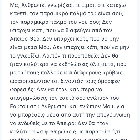
Μα, Άνθρωπε, γνωρίζεις, τι Είμαι, ότι κατέχω
καθετί, τον παραμικρό παλμό του είναι σου,
τον παραμικρό παλμό του νου σου; Δεν
υπάρχει κάτι, που να διαφεύγει από τον
Άπειρο Θεό. Δεν υπάρχει κάτι, που να μην
είναι μέσα Μου. Δεν υπάρχει κάτι, που να μην
το γνωρίζω. Λοιπόν τι προσπαθείς; Δεν θα
ήταν καλύτερα να εκδηλώσεις όλα αυτά, που
με τρόπους πολλούς και διάφορους κρύβεις,
ωραιοποιώντας τα, δίνοντάς τους όμορφες
φορεσιές; Δεν θα ήταν καλύτερα να
απογυμνώ­σεις τον εαυτό σου ενώπιον του
Εαυτού σου Ανθρώπου και ενώπιον Μου, για
να μπορέσεις μέσα από αυτή την απογύμνωση
να ενδυθείς με το Άπειρο; Δεν θα ήταν
καλύτερα να φανερώσεις με παρρησία ό,τι