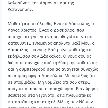
Καλοσύνης, της Αρμονίας και της
Κατανόησης.
Μαθητή και ακόλουθε, Ένας ο Δάσκαλος, ο
Λόγος Χριστός. Ένας ο Δάσκαλος, που
υπάρχει στη γη, για να σε οδηγεί και να σε
κατευθύνει, ενωμένος απόλυτα μαζί Μου, ο
Δάσκαλος Ιωάννης. Εσύ μείνε μαθητής και
εκδη­λώσου σαν Δάσκαλος. Ο νους σου ας
διέπεται συνεχώς από τη θέση της μαθητείας
και η συμπεριφορά σου ας ανάγεται συνεχώς
σε συμπεριφορά Δασκάλου. Μη νομί­ζεις ότι
σε υποβιβάζω. Μη νομίζεις ότι σου στερώ
πράγματα, που σου παραχώρησα. Εισχώρησε
βαθύτερα στα γεγονότα, στις πνευματικές
καταστάσεις και στις εξελίξεις των Νόμων.