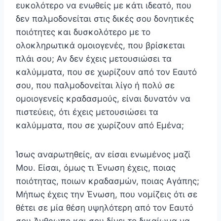
ευκολότερο να ενωθείς με κάτι ιδεατό, που
δεν παλμοδονείται στις δικές σου δονητικές
ποιότητες και δυσκολότερο με το
ολοκληρωτικά ομοιογενές, που βρίσκεται
πλάι σου; Αν δεν έχεις μετουσιώσει τα
καλύμματα, που σε χωρίζουν από τον Εαυτό
σου, που παλμοδονείται λίγο ή πολύ σε
ομοιογενείς κραδασμούς, είναι δυνατόν να
πιστεύεις, ότι έχεις μετουσιώσει τα
καλύμματα, που σε χωρίζουν από Εμένα;
Ίσως αναρωτηθείς, αν είσαι ενωμένος μαζί
Μου. Είσαι, όμως τι Ένωση έχεις, ποιας
ποιότητας, ποιων κραδασμών, ποιας Αγάπης;
Μήπως έχεις την Ένωση, που νομίζεις ότι σε
θέτει σε μία θέση υψηλότερη από τον Εαυτό