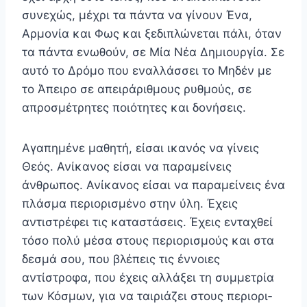
συνεχώς, μέχρι τα πάντα να γίνουν Ένα,
Αρμονία και Φως και ξεδιπλώνεται πάλι, όταν
τα πάντα ενωθούν, σε Μία Νέα Δημιουργία. Σε
αυτό το Δρόμο που εναλλάσσει το Μηδέν με
το Άπειρο σε απειράριθμους ρυθμούς, σε
απροσμέτρητες ποιότητες και δονήσεις.
Αγαπημένε μαθητή, είσαι ικανός να γίνεις
Θεός. Ανίκανος είσαι να παραμείνεις
άνθρωπος. Ανίκανος είσαι να παραμείνεις ένα
πλάσμα περιορισμένο στην ύλη. Έχεις
αντιστρέφει τις καταστάσεις. Έχεις ενταχθεί
τόσο πολύ μέσα στους περιορισμούς και στα
δεσμά σου, που βλέπεις τις έννοιες
αντίστροφα, που έχεις αλλάξει τη συμμετρία
των Κόσμων, για να ταιριάζει στους περιορι­