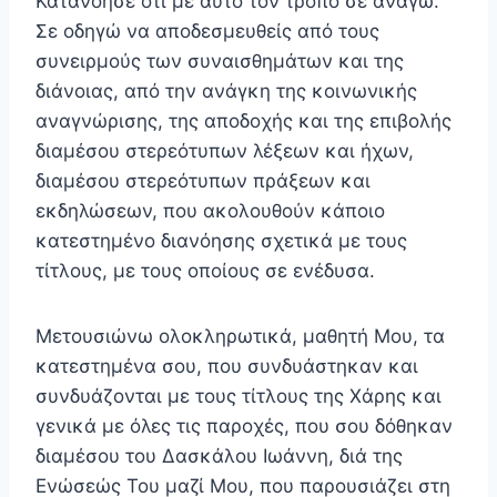
Κατανόησε ότι με αυτό τον τρόπο σε ανάγω.
Σε οδηγώ να αποδεσμευθείς από τους
συνειρμούς των συναισθημάτων και της
διάνοιας, από την ανάγκη της κοινωνικής
αναγνώρισης, της αποδοχής και της επιβολής
διαμέσου στερεότυπων λέξεων και ήχων,
διαμέσου στερεότυπων πράξεων και
εκδηλώσεων, που ακολουθούν κάποιο
κατεστημένο διανόησης σχετικά με τους
τίτλους, με τους οποίους σε ενέδυσα.
Μετουσιώνω ολοκληρωτικά, μαθητή Μου, τα
κατε­στημένα σου, που συνδυάστηκαν και
συνδυάζονται με τους τίτλους της Χάρης και
γενικά με όλες τις παροχές, που σου δόθηκαν
διαμέσου του Δασκάλου Ιωάννη, διά της
Ενώσεώς Του μαζί Μου, που παρουσιάζει στη