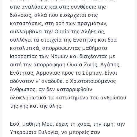
στις αναλύσεις και στις συνθέσεις της
διάνοιας, αλλά που εισέρχεται στις
καταστάσεις, στη ροή των πραγμάτων,
συλλαμβάνει την Ουσία της Αλήθειας,
συλλέγει τα στοιχεία της Ενότητας και δρα
καταλυτικά, απορροφώντας μαθήματα
Ισορρο­πίας των Νόμων και διαχέοντας με
αυτή την απορρόφηση Ουσία Ζωής, Αγάπης,
Ενότητας, Αρμονίας προς το Σύμπαν. Είναι
αδύνατον ν’ αναδυθεί ο Χριστοποιούμενος
Άνθρωπος, αν δεν καταρριφθούν
ολοκληρωτικά τα κατε­στημένα του ανθρώπου
της γης και της ύλης.
Εσύ, μαθητή Μου, έχεις τη χαρά, την τιμή, την
Υπερούσια Ευλογία, να μπορείς σαν