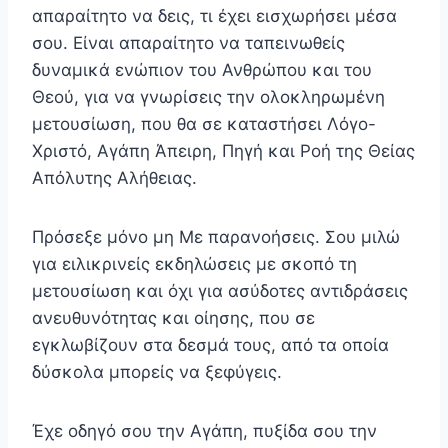
απαραίτητο να δεις, τι έχει εισχωρήσει μέσα
σου. Είναι απαραίτητο να ταπεινωθείς
δυναμικά ενώπιον του Ανθρώπου και του
Θεού, για να γνωρίσεις την ολοκληρωμένη
μετουσίωση, που θα σε καταστήσει Λόγο-
Χριστό, Αγάπη Άπειρη, Πηγή και Ροή της Θείας
Απόλυτης Αλήθειας.
Πρόσεξε μόνο μη Με παρανοήσεις. Σου μιλώ
για ειλικρινείς εκδηλώσεις με σκοπό τη
μετουσίωση και όχι για ασύδοτες αντιδράσεις
ανευθυνότητας και οίησης, που σε
εγκλωβίζουν στα δεσμά τους, από τα οποία
δύσκολα μπορείς να ξεφύγεις.
Έχε οδηγό σου την Αγάπη, πυξίδα σου την