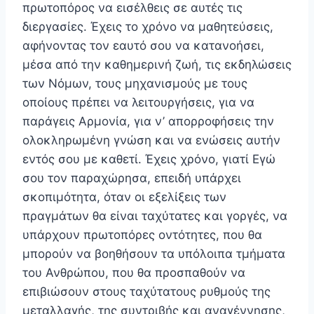
πρωτοπόρος να εισέλθεις σε αυτές τις
διεργασίες. Έχεις το χρόνο να μαθητεύσεις,
αφήνοντας τον εαυτό σου να κατανοήσει,
μέσα από την καθημερινή ζωή, τις εκδηλώσεις
των Νόμων, τους μηχανισμούς με τους
οποίους πρέπει να λειτουργήσεις, για να
παράγεις Αρμονία, για ν’ απορρο­φήσεις την
ολοκληρωμένη γνώση και να ενώσεις αυτήν
εντός σου με καθετί. Έχεις χρόνο, γιατί Εγώ
σου τον παραχώρησα, επειδή υπάρχει
σκοπιμότητα, όταν οι εξελίξεις των
πραγμάτων θα είναι ταχύτατες και γοργές, να
υπάρχουν πρωτοπόρες οντότητες, που θα
μπορούν να βοηθήσουν τα υπόλοιπα τμήματα
του Ανθρώπου, που θα προσπαθούν να
επιβιώσουν στους ταχύτατους ρυθμούς της
μεταλλαγής, της συντριβής και αναγέννησης,