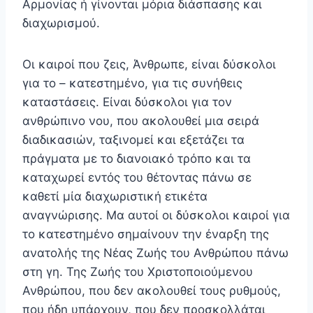
Αρμονίας ή γίνονται μόρια διάσπασης και
διαχωρισμού.
Οι καιροί που ζεις, Άνθρωπε, είναι δύσκολοι
για το – κατεστημένο, για τις συνήθεις
καταστάσεις. Είναι δύσκο­λοι για τον
ανθρώπινο νου, που ακολουθεί μια σειρά
διαδικασιών, ταξινομεί και εξετάζει τα
πράγματα με το διανοιακό τρόπο και τα
καταχωρεί εντός του θέτοντας πάνω σε
καθετί μία διαχωριστική ετικέτα
αναγνώρισης. Μα αυτοί οι δύσκολοι καιροί για
το κατεστημένο σημαίνουν την έναρξη της
ανατολής της Νέας Ζωής του Ανθρώπου πάνω
στη γη. Της Ζωής του Χριστοποιούμενου
Ανθρώπου, που δεν ακολουθεί τους ρυθμούς,
που ήδη υπάρχουν, που δεν προσκολλάται