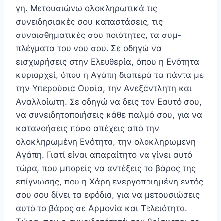
γη. Μετουσιώνω ολοκληρωτικά τις
συνειδησιακές σου κατα­στάσεις, τις
συναισθηματικές σου ποιότητες, τα συμ­
πλέγματα του νου σου. Σε οδηγώ να
εισχωρήσεις στην Ελευθερία, όπου η Ενότητα
κυριαρχεί, όπου η Αγάπη διαπερά τα πάντα με
την Υπερούσια Ουσία, την Ανεξάντλητη και
Αναλλοίωτη. Σε οδηγώ να δεις τον Εαυτό σου,
να συνειδητοποιήσεις κάθε παλμό σου, για να
κατανοήσεις πόσο απέχεις από την
ολοκληρωμένη Ενότητα, την ολοκληρωμένη
Αγάπη. Γιατί είναι απαραί­τητο να γίνει αυτό
τώρα, που μπορείς να αντέξεις το βάρος της
επίγνωσης, που η Χάρη ενεργοποιημένη εντός
σου σου δίνει τα εφόδια, για να μετουσιώσεις
αυτό το βάρος σε Αρμονία και Τελειότητα.