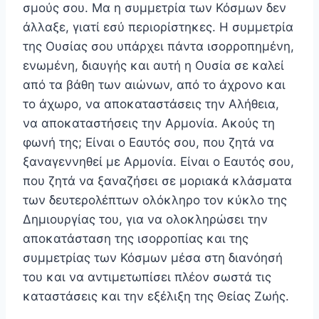
σμούς σου. Μα η συμμετρία των Κόσμων δεν
άλλαξε, γιατί εσύ περιορίστηκες. Η συμμετρία
της Ουσίας σου υπάρχει πάντα ισορροπημένη,
ενωμένη, διαυγής και αυτή η Ουσία σε καλεί
από τα βάθη των αιώνων, από το άχρονο και
το άχωρο, να αποκαταστάσεις την Αλήθεια,
να αποκαταστήσεις την Αρμονία. Ακούς τη
φωνή της; Είναι ο Εαυτός σου, που ζητά να
ξαναγεννηθεί με Αρμονία. Είναι ο Εαυτός σου,
που ζητά να ξαναζήσει σε μοριακά κλάσματα
των δευτερολέπτων ολόκληρο τον κύκλο της
Δημιουργίας του, για να ολοκληρώσει την
αποκατάσταση της ισορροπίας και της
συμμετρίας των Κόσμων μέσα στη διανόησή
του και να αντιμετωπίσει πλέον σωστά τις
καταστάσεις και την εξέλιξη της Θείας Ζωής.