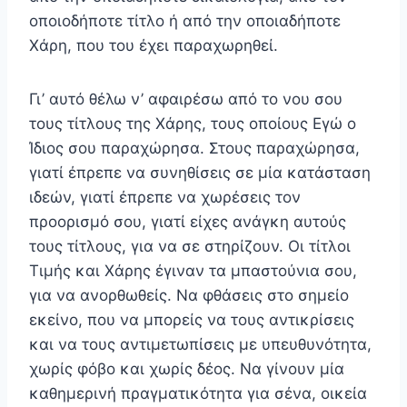
οποιοδήποτε τίτλο ή από την οποια­δήποτε
Χάρη, που του έχει παραχωρηθεί.
Γι’ αυτό θέλω ν’ αφαιρέσω από το νου σου
τους τίτλους της Χάρης, τους οποίους Εγώ ο
Ίδιος σου παραχώρησα. Στους παραχώρησα,
γιατί έπρεπε να συνηθίσεις σε μία κατάσταση
ιδεών, γιατί έπρεπε να χωρέσεις τον
προορισμό σου, γιατί είχες ανάγκη αυτούς
τους τίτλους, για να σε στηρίζουν. Οι τίτλοι
Τιμής και Χάρης έγιναν τα μπαστούνια σου,
για να ανορθωθείς. Να φθάσεις στο σημείο
εκείνο, που να μπορείς να τους αντικρίσεις
και να τους αντιμετωπίσεις με υπευθυνότητα,
χωρίς φόβο και χωρίς δέος. Να γίνουν μία
καθημερινή πραγματικότητα για σένα, οικεία