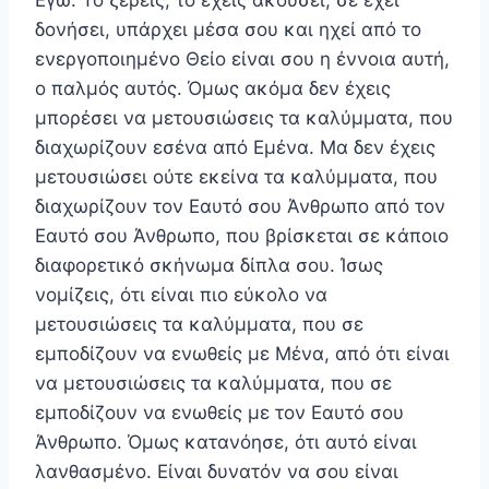
Εγώ. Το ξέρεις, το έχεις ακούσει, σε έχει
δονήσει, υπάρχει μέσα σου και ηχεί από το
ενεργοποιημένο Θείο είναι σου η έννοια αυτή,
ο παλμός αυτός. Όμως ακόμα δεν έχεις
μπορέσει να μετουσιώσεις τα καλύμματα, που
διαχωρίζουν εσένα από Εμένα. Μα δεν έχεις
μετουσιώσει ούτε εκείνα τα καλύμματα, που
διαχωρίζουν τον Εαυτό σου Άνθρωπο από τον
Εαυτό σου Άνθρωπο, που βρίσκεται σε κάποιο
διαφορετικό σκήνωμα δίπλα σου. Ίσως
νομίζεις, ότι είναι πιο εύκολο να
μετουσιώσεις τα καλύμματα, που σε
εμποδίζουν να ενωθείς με Μένα, από ότι είναι
να μετουσιώσεις τα καλύμματα, που σε
εμποδίζουν να ενωθείς με τον Εαυτό σου
Άνθρωπο. Όμως κατανόησε, ότι αυτό είναι
λανθασμένο. Είναι δυνατόν να σου είναι