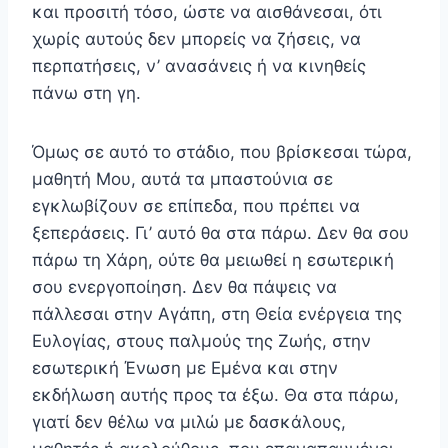
και προσιτή τόσο, ώστε να αισθάνεσαι, ότι
χωρίς αυτούς δεν μπορείς να ζήσεις, να
περπατήσεις, ν’ ανασάνεις ή να κινηθείς
πάνω στη γη.
Όμως σε αυτό το στάδιο, που βρίσκεσαι τώρα,
μαθητή Μου, αυτά τα μπαστούνια σε
εγκλωβίζουν σε επίπεδα, που πρέπει να
ξεπεράσεις. Γι’ αυτό θα στα πάρω. Δεν θα σου
πάρω τη Χάρη, ούτε θα μειωθεί η εσωτερική
σου ενεργοποίηση. Δεν θα πάψεις να
πάλλεσαι στην Αγάπη, στη Θεία ενέργεια της
Ευλογίας, στους παλμούς της Ζωής, στην
εσωτερική Ένωση με Εμένα και στην
εκδήλωση αυτής προς τα έξω. Θα στα πάρω,
γιατί δεν θέλω να μιλώ με δασκάλους,